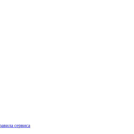
равила сервиса