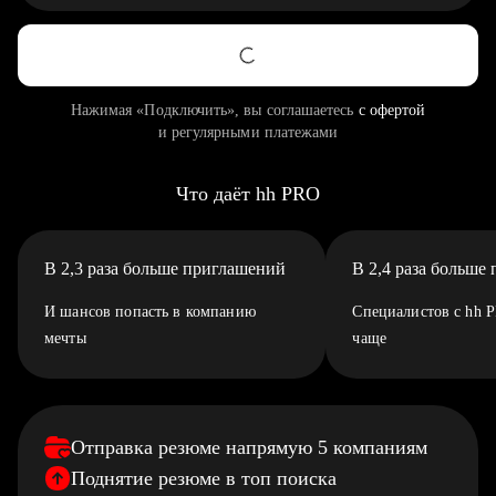
Нажимая «Подключить», вы соглашаетесь
с офертой
и регулярными платежами
Что даёт hh PRO
В 2,3 раза больше приглашений
В 2,4 раза больше
И шансов попасть в компанию
Специалистов с hh 
мечты
чаще
Отправка резюме напрямую 5 компаниям
Поднятие резюме в топ поиска