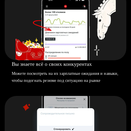
Вы знаете всё о своих конкурентах
Можете посмотреть на их зарплатные ожидания и навыки,
чтобы подогнать резюме под ситуацию на рынке