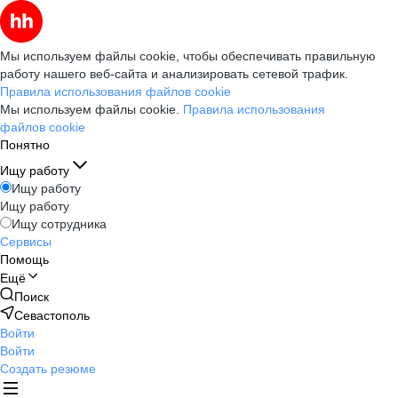
Мы используем файлы cookie, чтобы обеспечивать правильную
работу нашего веб-сайта и анализировать сетевой трафик.
Правила использования файлов cookie
Мы используем файлы cookie.
Правила использования
файлов cookie
Понятно
Ищу работу
Ищу работу
Ищу работу
Ищу сотрудника
Сервисы
Помощь
Ещё
Поиск
Севастополь
Войти
Войти
Создать резюме