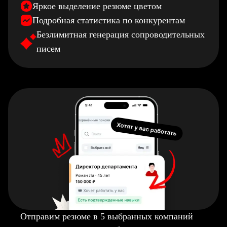
Яркое выделение резюме цветом
Подробная статистика по конкурентам
Безлимитная генерация сопроводительных
писем
Отправим резюме в 5 выбранных компаний