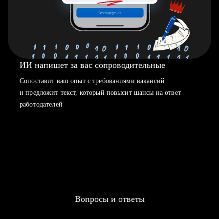
ИИ напишет за вас сопроводительные
Сопоставит ваш опыт с требованиями вакансий
и предложит текст, который повысит шансы на ответ
работодателей
Вопросы и ответы