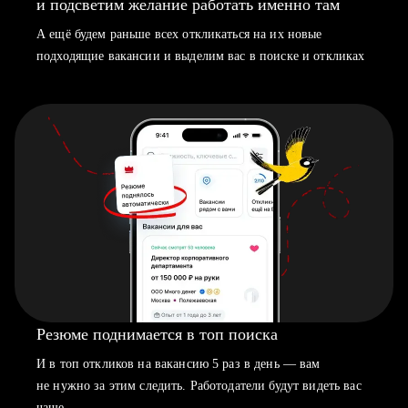
и подсветим желание работать именно там
А ещё будем раньше всех откликаться на их новые
подходящие вакансии и выделим вас в поиске и откликах
Резюме поднимается в топ поиска
И в топ откликов на вакансию 5 раз в день — вам
не нужно за этим следить. Работодатели будут видеть вас
чаще