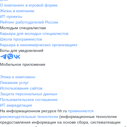
О компаниях в игровой форме
Жизнь в компании
ИТ-проекты
Рейтинг работодателей России
Молодым специалистам
Карьера для молодых специалистов
Школа программистов
Карьера в некоммерческих организациях
Боты для уведомлений
Мобильное приложение
Этика и комплаенс
Оказание услуг
Использование сайтов
Защита персональных данных
Пользовательское соглашение
ИТ аккредитация
На информационном ресурсе hh.ru
применяются
рекомендательные технологии
(информационные технологии
предоставления информации на основе сбора, систематизации