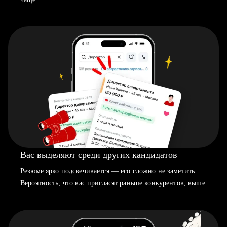
Вас выделяют среди других кандидатов
Резюме ярко подсвечивается — его сложно не заметить.
Вероятность, что вас пригласят раньше конкурентов, выше