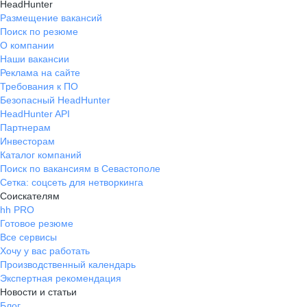
HeadHunter
Размещение вакансий
Поиск по резюме
О компании
Наши вакансии
Реклама на сайте
Требования к ПО
Безопасный HeadHunter
HeadHunter API
Партнерам
Инвесторам
Каталог компаний
Поиск по вакансиям в Севастополе
Сетка: соцсеть для нетворкинга
Соискателям
hh PRO
Готовое резюме
Все сервисы
Хочу у вас работать
Производственный календарь
Экспертная рекомендация
Новости и статьи
Блог