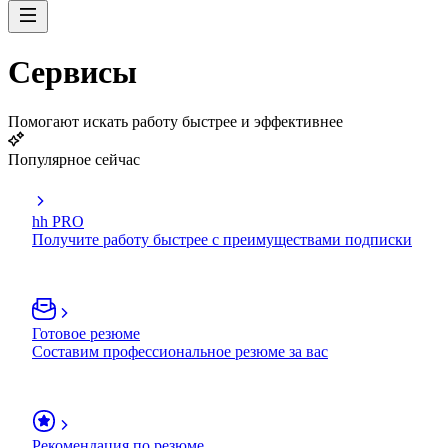
Сервисы
Помогают искать работу быстрее и эффективнее
Популярное сейчас
hh PRO
Получите работу быстрее с преимуществами подписки
Готовое резюме
Составим профессиональное резюме за вас
Рекомендация по резюме