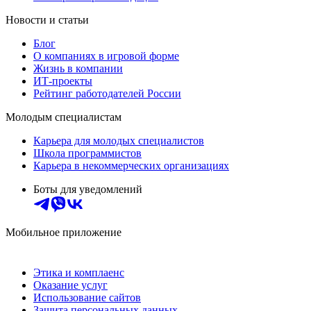
Новости и статьи
Блог
О компаниях в игровой форме
Жизнь в компании
ИТ-проекты
Рейтинг работодателей России
Молодым специалистам
Карьера для молодых специалистов
Школа программистов
Карьера в некоммерческих организациях
Боты для уведомлений
Мобильное приложение
Этика и комплаенс
Оказание услуг
Использование сайтов
Защита персональных данных