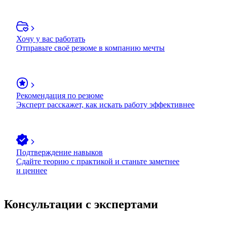
Хочу у вас работать
Отправьте своё резюме в компанию мечты
Рекомендация по резюме
Эксперт расскажет, как искать работу эффективнее
Подтверждение навыков
Сдайте теорию с практикой и станьте заметнее
и ценнее
Консультации с экспертами