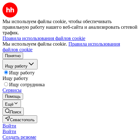
Мы используем файлы cookie, чтобы обеспечивать
правильную работу нашего веб-сайта и анализировать сетевой
трафик.
Правила использования файлов cookie
Мы используем файлы cookie.
Правила использования
файлов cookie
Понятно
Ищу работу
Ищу работу
Ищу работу
Ищу сотрудника
Сервисы
Помощь
Ещё
Поиск
Севастополь
Войти
Войти
Создать резюме