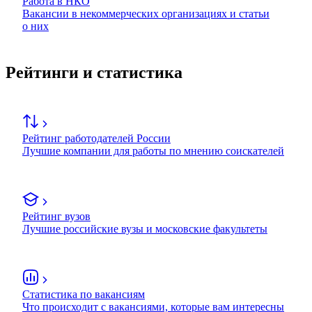
Работа в НКО
Вакансии в некоммерческих организациях и статьи
о них
Рейтинги и статистика
Рейтинг работодателей России
Лучшие компании для работы по мнению соискателей
Рейтинг вузов
Лучшие российские вузы и московские факультеты
Статистика по вакансиям
Что происходит с вакансиями, которые вам интересны