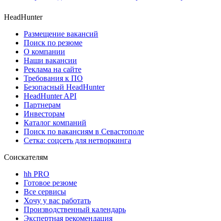
HeadHunter
Размещение вакансий
Поиск по резюме
О компании
Наши вакансии
Реклама на сайте
Требования к ПО
Безопасный HeadHunter
HeadHunter API
Партнерам
Инвесторам
Каталог компаний
Поиск по вакансиям в Севастополе
Сетка: соцсеть для нетворкинга
Соискателям
hh PRO
Готовое резюме
Все сервисы
Хочу у вас работать
Производственный календарь
Экспертная рекомендация