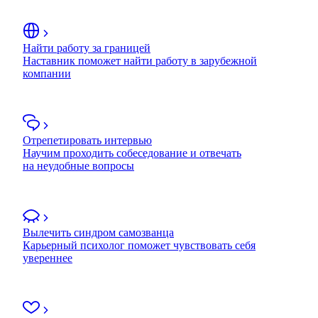
Найти работу за границей
Наставник поможет найти работу в зарубежной
компании
Отрепетировать интервью
Научим проходить собеседование и отвечать
на неудобные вопросы
Вылечить синдром самозванца
Карьерный психолог поможет чувствовать себя
увереннее