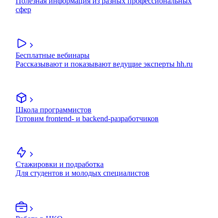
Полезная информация из разных профессиональных
сфер
Бесплатные вебинары
Рассказывают и показывают ведущие эксперты hh.ru
Школа программистов
Готовим frontend- и backend-разработчиков
Стажировки и подработка
Для студентов и молодых специалистов