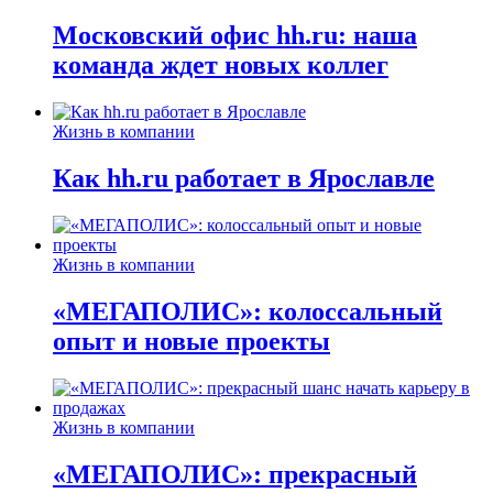
Московский офис hh.ru: наша
команда ждет новых коллег
Жизнь в компании
Как hh.ru работает в Ярославле
Жизнь в компании
«МЕГАПОЛИС»: колоссальный
опыт и новые проекты
Жизнь в компании
«МЕГАПОЛИС»: прекрасный