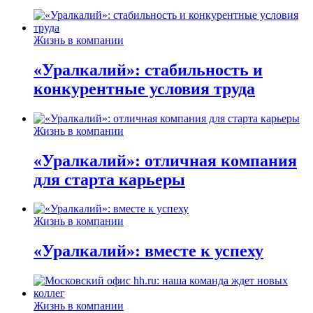
Жизнь в компании
«Уралкалий»: стабильность и
конкурентные условия труда
Жизнь в компании
«Уралкалий»: отличная компания
для старта карьеры
Жизнь в компании
«Уралкалий»: вместе к успеху
Жизнь в компании