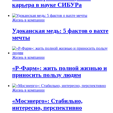
карьера в науке СИБУРа
Жизнь в компании
Удоканская медь: 5 фактов о вахте
мечты
Жизнь в компании
«Р-Фарм»: жить полной жизнью и
приносить пользу людям
Жизнь в компании
«Мосэнерго»: Стабильно,
интересно, перспективно