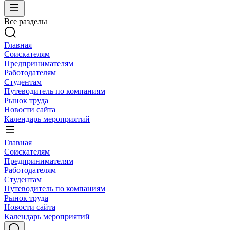
Все разделы
Главная
Соискателям
Предпринимателям
Работодателям
Студентам
Путеводитель по компаниям
Рынок труда
Новости сайта
Календарь мероприятий
Главная
Соискателям
Предпринимателям
Работодателям
Студентам
Путеводитель по компаниям
Рынок труда
Новости сайта
Календарь мероприятий