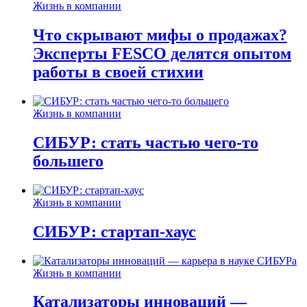
Жизнь в компании
Что скрывают мифы о продажах?
Эксперты FESCO делятся опытом
работы в своей стихии
Жизнь в компании
СИБУР: стать частью чего-то
большего
Жизнь в компании
СИБУР: стартап-хаус
Жизнь в компании
Катализаторы инноваций —