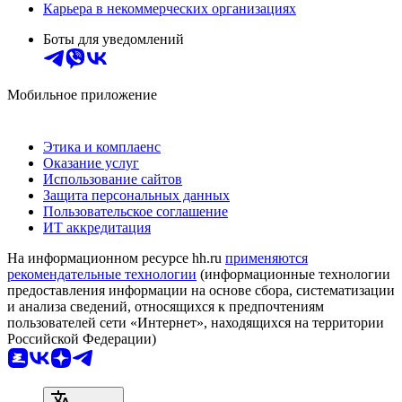
Карьера в некоммерческих организациях
Боты для уведомлений
Мобильное приложение
Этика и комплаенс
Оказание услуг
Использование сайтов
Защита персональных данных
Пользовательское соглашение
ИТ аккредитация
На информационном ресурсе hh.ru
применяются
рекомендательные технологии
(информационные технологии
предоставления информации на основе сбора, систематизации
и анализа сведений, относящихся к предпочтениям
пользователей сети «Интернет», находящихся на территории
Российской Федерации)