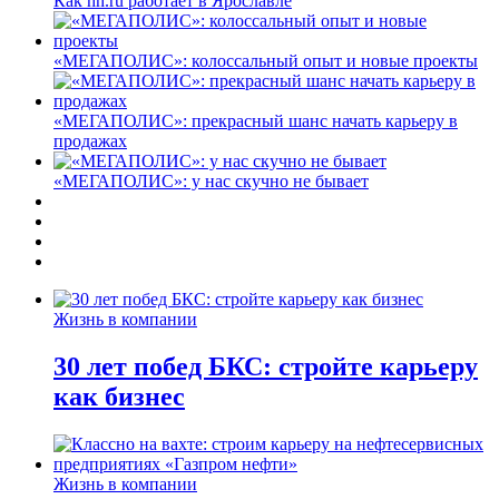
Как hh.ru работает в Ярославле
«МЕГАПОЛИС»: колоссальный опыт и новые проекты
«МЕГАПОЛИС»: прекрасный шанс начать карьеру в
продажах
«МЕГАПОЛИС»: у нас скучно не бывает
Жизнь в компании
30 лет побед БКС: стройте карьеру
как бизнес
Жизнь в компании