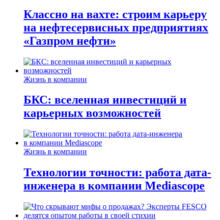
Классно на вахте: строим карьеру
на нефтесервисных предприятиях
«Газпром нефти»
Жизнь в компании
БКС: вселенная инвестиций и
карьерных возможностей
Жизнь в компании
Технологии точности: работа дата-
инженера в компании Mediascope