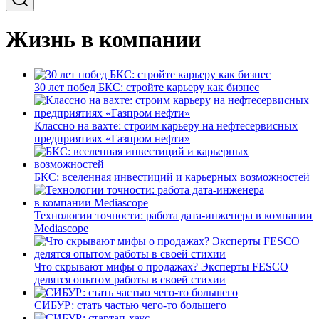
Жизнь в компании
30 лет побед БКС: стройте карьеру как бизнес
Классно на вахте: строим карьеру на нефтесервисных
предприятиях «Газпром нефти»
БКС: вселенная инвестиций и карьерных возможностей
Технологии точности: работа дата-инженера в компании
Mediascope
Что скрывают мифы о продажах? Эксперты FESCO
делятся опытом работы в своей стихии
СИБУР: стать частью чего-то большего