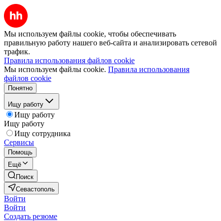
Мы используем файлы cookie, чтобы обеспечивать
правильную работу нашего веб-сайта и анализировать сетевой
трафик.
Правила использования файлов cookie
Мы используем файлы cookie.
Правила использования
файлов cookie
Понятно
Ищу работу
Ищу работу
Ищу работу
Ищу сотрудника
Сервисы
Помощь
Ещё
Поиск
Севастополь
Войти
Войти
Создать резюме