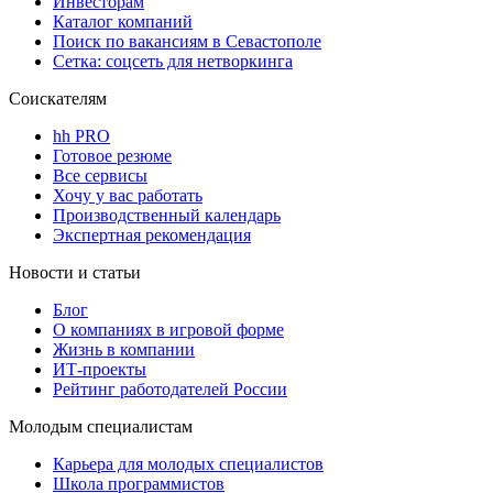
Инвесторам
Каталог компаний
Поиск по вакансиям в Севастополе
Сетка: соцсеть для нетворкинга
Соискателям
hh PRO
Готовое резюме
Все сервисы
Хочу у вас работать
Производственный календарь
Экспертная рекомендация
Новости и статьи
Блог
О компаниях в игровой форме
Жизнь в компании
ИТ-проекты
Рейтинг работодателей России
Молодым специалистам
Карьера для молодых специалистов
Школа программистов