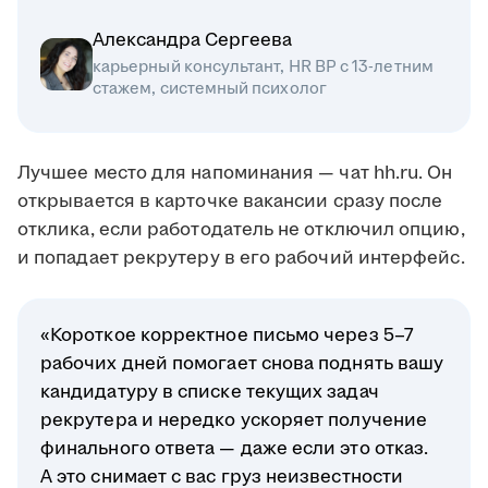
Александра Сергеева
карьерный консультант, HR BP с 13-летним
стажем, системный психолог
Лучшее место для напоминания — чат hh.ru. Он
открывается в карточке вакансии сразу после
отклика, если работодатель не отключил опцию,
и попадает рекрутеру в его рабочий интерфейс.
«Короткое корректное письмо через 5–7
рабочих дней помогает снова поднять вашу
кандидатуру в списке текущих задач
рекрутера и нередко ускоряет получение
финального ответа — даже если это отказ.
А это снимает с вас груз неизвестности