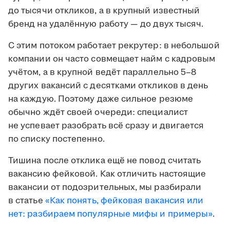
до тысячи откликов, а в крупный известный
бренд на удалённую работу — до двух тысяч.
С этим потоком работает рекрутер: в небольшой
компании он часто совмещает найм с кадровым
учётом, а в крупной ведёт параллельно 5–8
других вакансий с десятками откликов в день
на каждую. Поэтому даже сильное резюме
обычно ждёт своей очереди: специалист
не успевает разобрать всё сразу и двигается
по списку постепенно.
Тишина после отклика ещё не повод считать
вакансию фейковой. Как отличить настоящие
вакансии от подозрительных, мы разбирали
в статье
«Как понять, фейковая вакансия или
нет: разбираем популярные мифы и примеры»
.