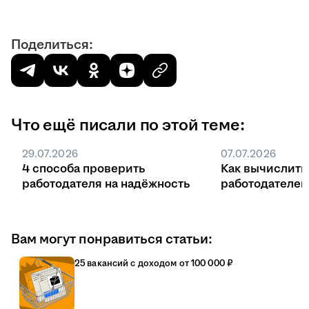
Поделиться:
Что ещё писали по этой теме:
29.07.2026
07.07.2026
4 способа проверить
Как вычислить
работодателя на надёжность
работодателе
Вам могут понравиться статьи:
25 вакансий с доходом от 100 000 ₽