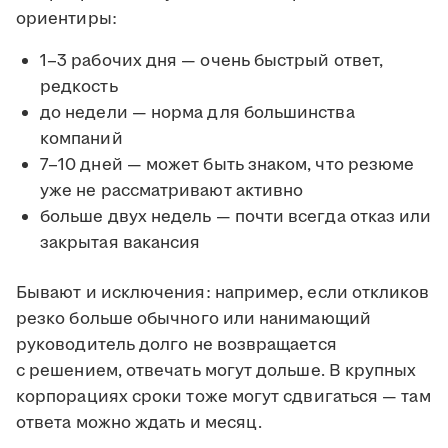
ориентиры:
1–3 рабочих дня — очень быстрый ответ,
редкость
до недели — норма для большинства
компаний
7–10 дней — может быть знаком, что резюме
уже не рассматривают активно
больше двух недель — почти всегда отказ или
закрытая вакансия
Бывают и исключения: например, если откликов
резко больше обычного или нанимающий
руководитель долго не возвращается
с решением, отвечать могут дольше. В крупных
корпорациях сроки тоже могут сдвигаться — там
ответа можно ждать и месяц.