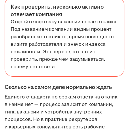
Как проверить, насколько активно
отвечает компания
Откройте карточку вакансии после отклика.
Под названием компании видны процент
разобранных откликов, время последнего
визита работодателя и значок индекса
вежливости. Это первое, что стоит
проверить, прежде чем задумываться,
почему нет ответа.
Сколько на самом деле нормально ждать
Единого стандарта по срокам ответа на отклик
в найме нет — процесс зависит от компании,
типа вакансии и устройства внутренних
процессов. Но в практике рекрутеров
и карьерных консультантов есть рабочие