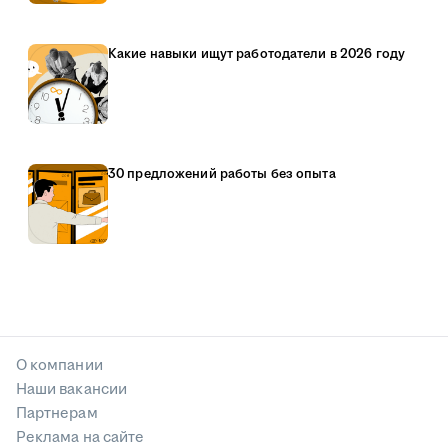
Какие навыки ищут работодатели в 2026 году
30 предложений работы без опыта
О компании
Наши вакансии
Партнерам
Реклама на сайте