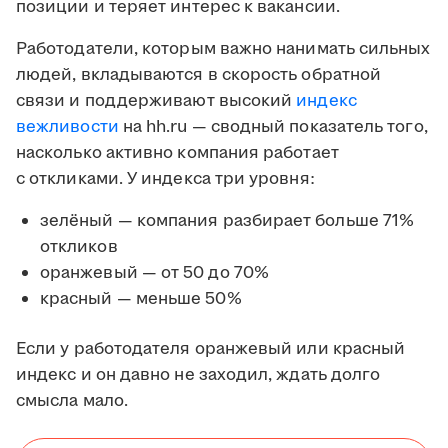
позиции и теряет интерес к вакансии.
Работодатели, которым важно нанимать сильных
людей, вкладываются в скорость обратной
связи и поддерживают высокий
индекс
вежливости
на hh.ru — сводный показатель того,
насколько активно компания работает
с откликами. У индекса три уровня:
зелёный — компания разбирает больше 71%
откликов
оранжевый — от 50 до 70%
красный — меньше 50%
Если у работодателя оранжевый или красный
индекс и он давно не заходил, ждать долго
смысла мало.