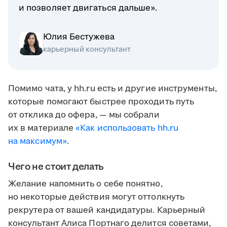
и позволяет двигаться дальше».
Юлия Бестужева
карьерный консультант
Помимо чата, у hh.ru есть и другие инструменты,
которые помогают быстрее проходить путь
от отклика до офера, — мы собрали
их в материале
«Как использовать hh.ru
на максимум»
.
Чего не стоит делать
Желание напомнить о себе понятно,
но некоторые действия могут оттолкнуть
рекрутера от вашей кандидатуры. Карьерный
консультант Алиса Портнаго делится советами,