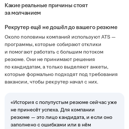
Какие реальные причины стоят
за молчанием
Рекрутер ещё не дошёл до вашего резюме
Около половины компаний используют ATS —
программы, которые собирают отклики
и помогают работать с большим потоком
резюме. Они не принимают решения
по кандидатам, а только выделяют анкеты,
которые формально подходят под требования
вакансии, чтобы рекрутер начал с них.
«История с полупустым резюме сейчас уже
не принесёт успеха. Для компании
резюме — это лицо кандидата, и если оно
заполнено с ошибками или в нём