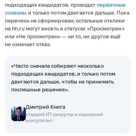
подходящих кандидатов, проводит
первичные
созвоны
и только потом двигается дальше. Пока
перечень не сформирован, остальные отклики
на hh.ru могут висеть в статусах «Просмотрен»
или «Не просмотрен» — ни то, ни другое ещё
не означает отказ.
«Часто сначала собирают несколько
подходящих кандидатов, и только потом
двигаются дальше, чтобы не принимать
поспешные решения».
Дмитрий Книга
старший ИТ-рекрутер и карьерный
консультант