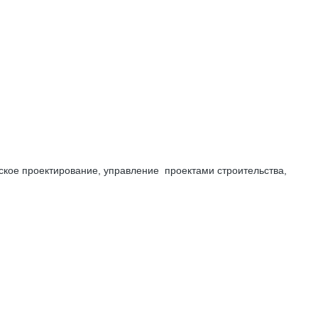
кое проектирование, управление проектами строительства,