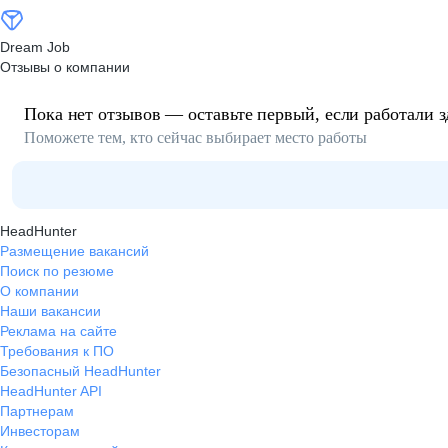
Dream Job
Отзывы о компании
Пока нет отзывов — оставьте первый, если работали з
Поможете тем, кто сейчас выбирает место работы
HeadHunter
Размещение вакансий
Поиск по резюме
О компании
Наши вакансии
Реклама на сайте
Требования к ПО
Безопасный HeadHunter
HeadHunter API
Партнерам
Инвесторам