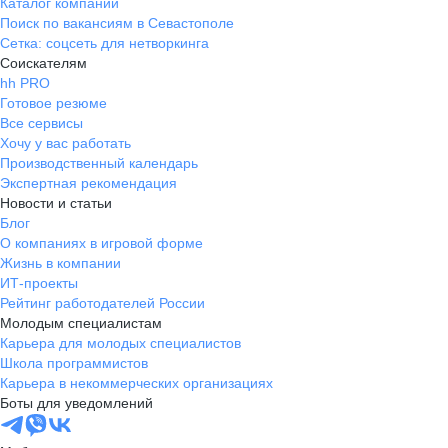
Каталог компаний
Поиск по вакансиям в Севастополе
Сетка: соцсеть для нетворкинга
Соискателям
hh PRO
Готовое резюме
Все сервисы
Хочу у вас работать
Производственный календарь
Экспертная рекомендация
Новости и статьи
Блог
О компаниях в игровой форме
Жизнь в компании
ИТ-проекты
Рейтинг работодателей России
Молодым специалистам
Карьера для молодых специалистов
Школа программистов
Карьера в некоммерческих организациях
Боты для уведомлений