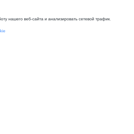
оту нашего веб-сайта и анализировать сетевой трафик.
kie