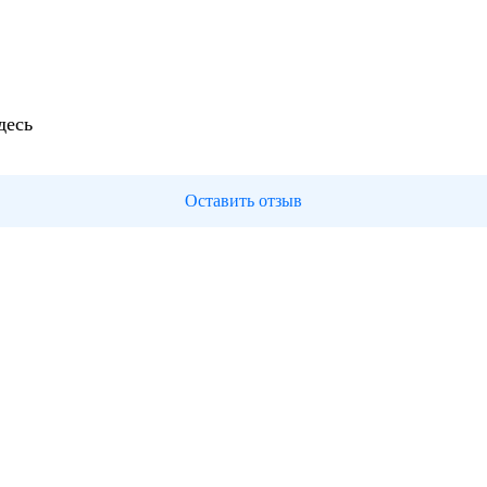
десь
Оставить отзыв