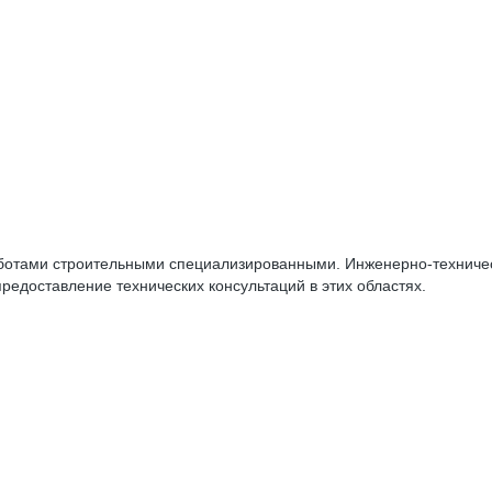
ботами строительными специализированными. Инженерно-техничес
предоставление технических консультаций в этих областях.