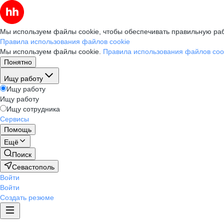
Мы используем файлы cookie, чтобы обеспечивать правильную раб
Правила использования файлов cookie
Мы используем файлы cookie.
Правила использования файлов coo
Понятно
Ищу работу
Ищу работу
Ищу работу
Ищу сотрудника
Сервисы
Помощь
Ещё
Поиск
Севастополь
Войти
Войти
Создать резюме