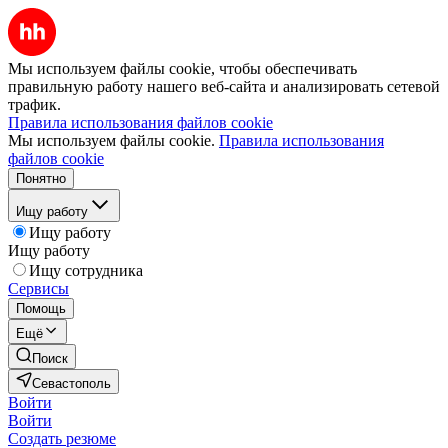
Мы используем файлы cookie, чтобы обеспечивать
правильную работу нашего веб-сайта и анализировать сетевой
трафик.
Правила использования файлов cookie
Мы используем файлы cookie.
Правила использования
файлов cookie
Понятно
Ищу работу
Ищу работу
Ищу работу
Ищу сотрудника
Сервисы
Помощь
Ещё
Поиск
Севастополь
Войти
Войти
Создать резюме