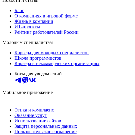
Новости и статьи
Блог
О компаниях в игровой форме
Жизнь в компании
ИТ-проекты
Рейтинг работодателей России
Молодым специалистам
Карьера для молодых специалистов
Школа программистов
Карьера в некоммерческих организациях
Боты для уведомлений
Мобильное приложение
Этика и комплаенс
Оказание услуг
Использование сайтов
Защита персональных данных
Пользовательское соглашение