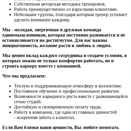
Собственная авторская методика тренировок.
Работа преимущественно со взрослыми клиентами.
Небольшие группы, благодаря которым тренер успевает
уделить внимание каждому.
Мы - молодая, энергичная и дружная команда
единомышленников, которая постоянно развивается и не
останавливается на достигнутом. Для нас важны
инициативность, желание расти и любовь к людям.
Мы ценим вклад каждого сотрудника и создаем условия, в
которых можно не только комфортно работать, но и
строить карьеру вместе с компанией.
Что мы предлагаем:
Теплую и поддерживающую атмосферу в коллективе.
Постоянное обучение и профессиональное развитие.
Возможности карьерного роста вместе с развивающейся
сетью студий.
Достойную и своевременную оплату труда.
Работу в компании, где одна из главных ценностей
- искренняя забота о клиентах.
Если Вам близки наши ценности, Вы любите помогать