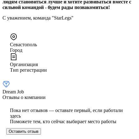
людям становиться лучше и хотите развиваться вместе с
сильной командой - будем рады познакомиться!
С уважением, команда "StarLegs"
Севастополь
Город
Организация
Тип регистрации
Dream Job
Отзывы о компании
Пока нет отзывов — оставьте первый, если работали
здесь
Поможете тем, кто сейчас выбирает место работы
Оставить отзыв