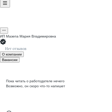
ИП
Мазепа Мария Владимировна
Нет отзывов
О компании
Вакансии
Пока читать о работодателе нечего
Возможно, он скоро что‑то напишет