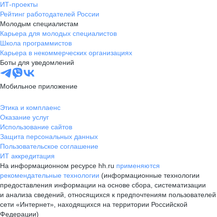
ИТ-проекты
Рейтинг работодателей России
Молодым специалистам
Карьера для молодых специалистов
Школа программистов
Карьера в некоммерческих организациях
Боты для уведомлений
Мобильное приложение
Этика и комплаенс
Оказание услуг
Использование сайтов
Защита персональных данных
Пользовательское соглашение
ИТ аккредитация
На информационном ресурсе hh.ru
применяются
рекомендательные технологии
(информационные технологии
предоставления информации на основе сбора, систематизации
и анализа сведений, относящихся к предпочтениям пользователей
сети «Интернет», находящихся на территории Российской
Федерации)