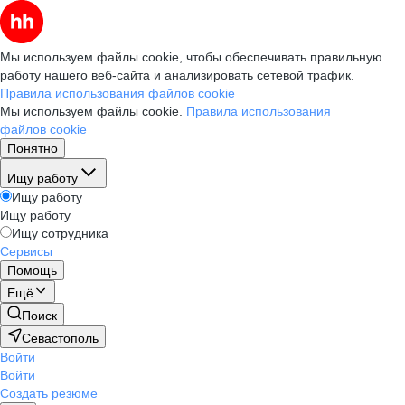
Мы используем файлы cookie, чтобы обеспечивать правильную
работу нашего веб-сайта и анализировать сетевой трафик.
Правила использования файлов cookie
Мы используем файлы cookie.
Правила использования
файлов cookie
Понятно
Ищу работу
Ищу работу
Ищу работу
Ищу сотрудника
Сервисы
Помощь
Ещё
Поиск
Севастополь
Войти
Войти
Создать резюме