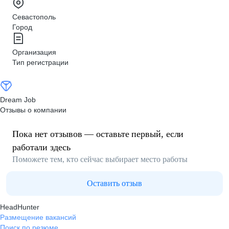
Севастополь
Город
Организация
Тип регистрации
Dream Job
Отзывы о компании
Пока нет отзывов — оставьте первый, если
работали здесь
Поможете тем, кто сейчас выбирает место работы
Оставить отзыв
HeadHunter
Размещение вакансий
Поиск по резюме