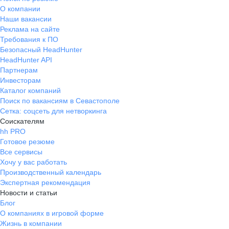
О компании
Наши вакансии
Реклама на сайте
Требования к ПО
Безопасный HeadHunter
HeadHunter API
Партнерам
Инвесторам
Каталог компаний
Поиск по вакансиям в Севастополе
Сетка: соцсеть для нетворкинга
Соискателям
hh PRO
Готовое резюме
Все сервисы
Хочу у вас работать
Производственный календарь
Экспертная рекомендация
Новости и статьи
Блог
О компаниях в игровой форме
Жизнь в компании