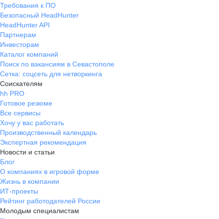
Требования к ПО
Безопасный HeadHunter
HeadHunter API
Партнерам
Инвесторам
Каталог компаний
Поиск по вакансиям в Севастополе
Сетка: соцсеть для нетворкинга
Соискателям
hh PRO
Готовое резюме
Все сервисы
Хочу у вас работать
Производственный календарь
Экспертная рекомендация
Новости и статьи
Блог
О компаниях в игровой форме
Жизнь в компании
ИТ-проекты
Рейтинг работодателей России
Молодым специалистам