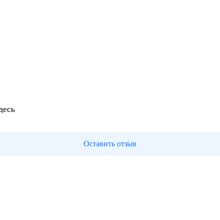
десь
Оставить отзыв