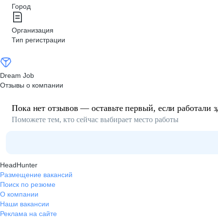
Город
Организация
Тип регистрации
Dream Job
Отзывы о компании
Пока нет отзывов — оставьте первый, если работали з
Поможете тем, кто сейчас выбирает место работы
HeadHunter
Размещение вакансий
Поиск по резюме
О компании
Наши вакансии
Реклама на сайте