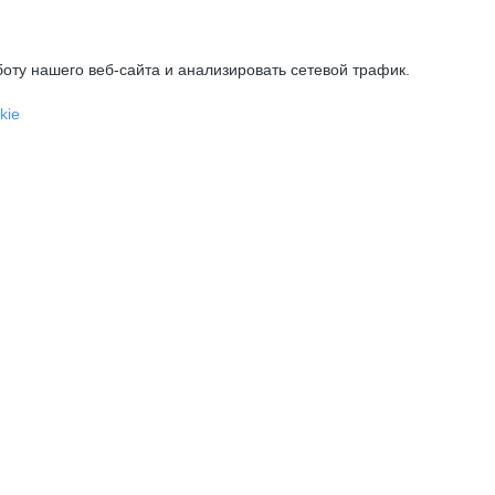
оту нашего веб-сайта и анализировать сетевой трафик.
kie