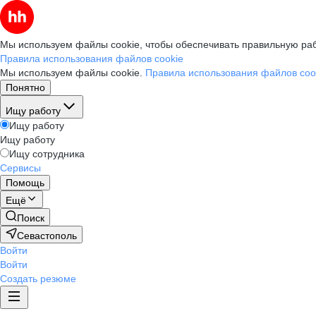
Мы используем файлы cookie, чтобы обеспечивать правильную раб
Правила использования файлов cookie
Мы используем файлы cookie.
Правила использования файлов coo
Понятно
Ищу работу
Ищу работу
Ищу работу
Ищу сотрудника
Сервисы
Помощь
Ещё
Поиск
Севастополь
Войти
Войти
Создать резюме