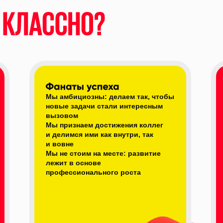
Мы амбициозны: делаем так, чтобы
новые задачи стали интересным
вызовом
Мы признаем достижения коллег
и делимся ими как внутри, так
и вовне
Мы не стоим на месте: развитие
лежит в основе
профессионального роста