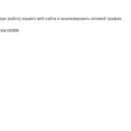
ую работу нашего веб-сайта и анализировать сетевой трафик.
ов cookie