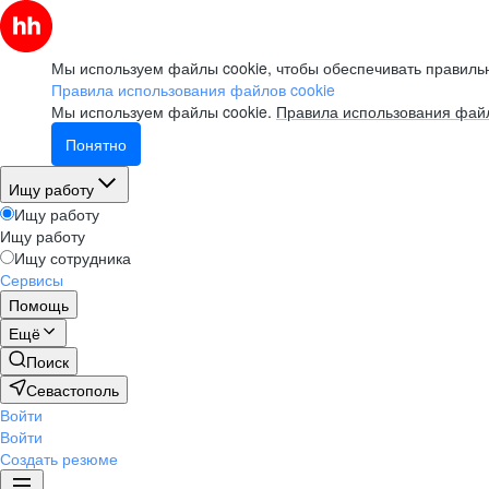
Мы используем файлы cookie, чтобы обеспечивать правильн
Правила использования файлов cookie
Мы используем файлы cookie.
Правила использования файл
Понятно
Ищу работу
Ищу работу
Ищу работу
Ищу сотрудника
Сервисы
Помощь
Ещё
Поиск
Севастополь
Войти
Войти
Создать резюме