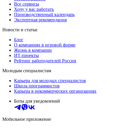
Все сервисы
Хочу у вас работать
Производственный календарь
Экспертная рекомендация
Новости и статьи
Блог
О компаниях в игровой форме
Жизнь в компании
ИТ-проекты
Рейтинг работодателей России
Молодым специалистам
Карьера для молодых специалистов
Школа программистов
Карьера в некоммерческих организациях
Боты для уведомлений
Мобильное приложение