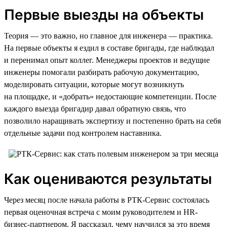
Первые выезды на объекты
Теория — это важно, но главное для инженера — практика.
На первые объекты я ездил в составе бригады, где наблюдал
и перенимал опыт коллег. Менеджеры проектов и ведущие
инженеры помогали разбирать рабочую документацию,
моделировать ситуации, которые могут возникнуть
на площадке, и «добрать» недостающие компетенции. После
каждого выезда бригадир давал обратную связь, что
позволило наращивать экспертизу и постепенно брать на себя
отдельные задачи под контролем наставника.
Как оцениваются результаты
Через месяц после начала работы в РТК-Сервис состоялась
первая оценочная встреча с моим руководителем и HR-
бизнес-партнером. Я рассказал, чему научился за это время