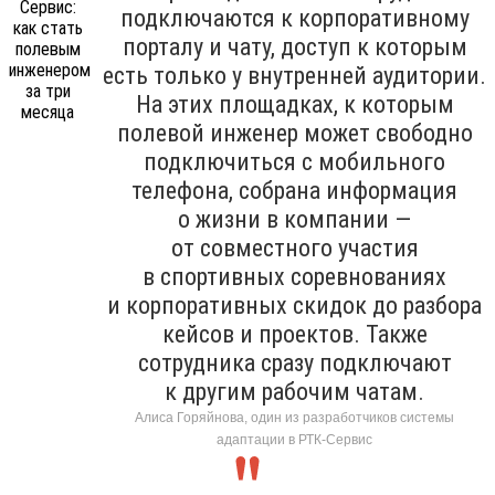
подключаются к корпоративному
порталу и чату, доступ к которым
есть только у внутренней аудитории.
На этих площадках, к которым
полевой инженер может свободно
подключиться с мобильного
телефона, собрана информация
о жизни в компании —
от совместного участия
в спортивных соревнованиях
и корпоративных скидок до разбора
кейсов и проектов. Также
сотрудника сразу подключают
к другим рабочим чатам.
Алиса Горяйнова, один из разработчиков системы
адаптации в РТК-Сервис