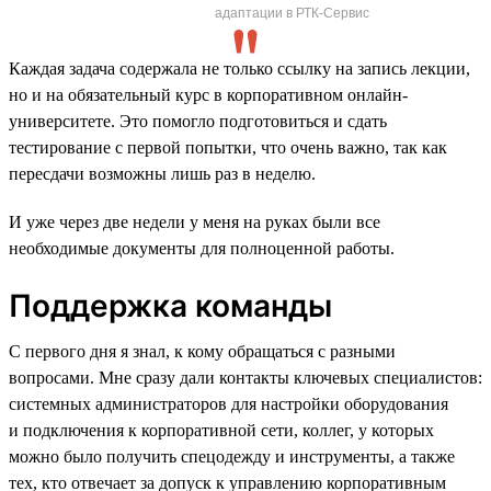
адаптации в РТК-Сервис
Каждая задача содержала не только ссылку на запись лекции,
но и на обязательный курс в корпоративном онлайн-
университете. Это помогло подготовиться и сдать
тестирование с первой попытки, что очень важно, так как
пересдачи возможны лишь раз в неделю.
И уже через две недели у меня на руках были все
необходимые документы для полноценной работы.
Поддержка команды
С первого дня я знал, к кому обращаться с разными
вопросами. Мне сразу дали контакты ключевых специалистов:
системных администраторов для настройки оборудования
и подключения к корпоративной сети, коллег, у которых
можно было получить спецодежду и инструменты, а также
тех, кто отвечает за допуск к управлению корпоративным