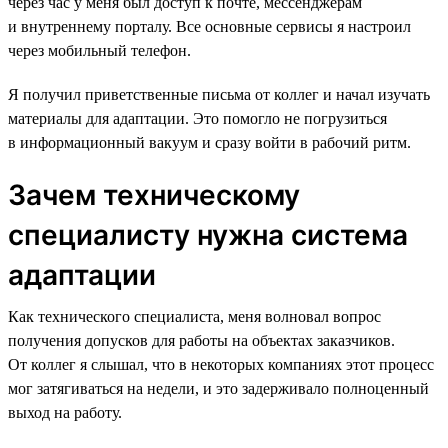
через час у меня был доступ к почте, мессенджерам
и внутреннему порталу. Все основные сервисы я настроил
через мобильный телефон.
Я получил приветственные письма от коллег и начал изучать
материалы для адаптации. Это помогло не погрузиться
в информационный вакуум и сразу войти в рабочий ритм.
Зачем техническому
специалисту нужна система
адаптации
Как технического специалиста, меня волновал вопрос
получения допусков для работы на объектах заказчиков.
От коллег я слышал, что в некоторых компаниях этот процесс
мог затягиваться на недели, и это задерживало полноценный
выход на работу.