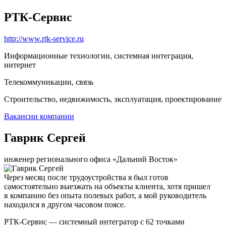
РТК-Сервис
http://www.rtk-service.ru
Информационные технологии, системная интеграция,
интернет
Телекоммуникации, связь
Строительство, недвижимость, эксплуатация, проектирование
Вакансии компании
Гаврик Сергей
инженер регионального офиса «Дальний Восток»
Через месяц после трудоустройства я был готов
самостоятельно выезжать на объекты клиента, хотя пришел
в компанию без опыта полевых работ, а мой руководитель
находился в другом часовом поясе.
РТК-Сервис — системный интегратор с 62 точками