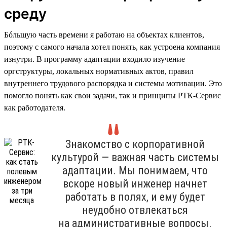
среду
Бóльшую часть времени я работаю на объектах клиентов,
поэтому с самого начала хотел понять, как устроена компания
изнутри. В программу адаптации входило изучение
оргструктуры, локальных нормативных актов, правил
внутреннего трудового распорядка и системы мотивации. Это
помогло понять как свои задачи, так и принципы РТК-Сервис
как работодателя.
Знакомство с корпоративной
культурой — важная часть системы
адаптации. Мы понимаем, что
вскоре новый инженер начнет
работать в полях, и ему будет
неудобно отвлекаться
на административные вопросы.