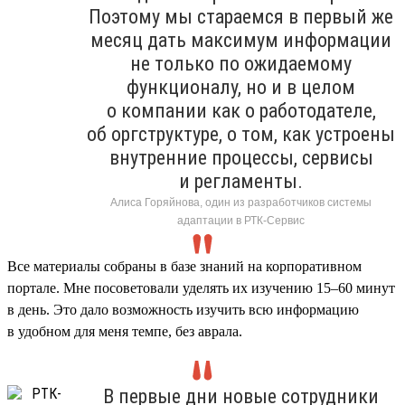
Поэтому мы стараемся в первый же
месяц дать максимум информации
не только по ожидаемому
функционалу, но и в целом
о компании как о работодателе,
об оргструктуре, о том, как устроены
внутренние процессы, сервисы
и регламенты.
Алиса Горяйнова, один из разработчиков системы
адаптации в РТК-Сервис
Все материалы собраны в базе знаний на корпоративном
портале. Мне посоветовали уделять их изучению 15–60 минут
в день. Это дало возможность изучить всю информацию
в удобном для меня темпе, без аврала.
В первые дни новые сотрудники