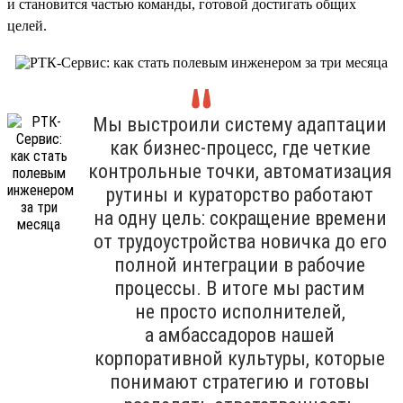
и становится частью команды, готовой достигать общих
целей.
Мы выстроили систему адаптации
как бизнес-процесс, где четкие
контрольные точки, автоматизация
рутины и кураторство работают
на одну цель: сокращение времени
от трудоустройства новичка до его
полной интеграции в рабочие
процессы. В итоге мы растим
не просто исполнителей,
а амбассадоров нашей
корпоративной культуры, которые
понимают стратегию и готовы