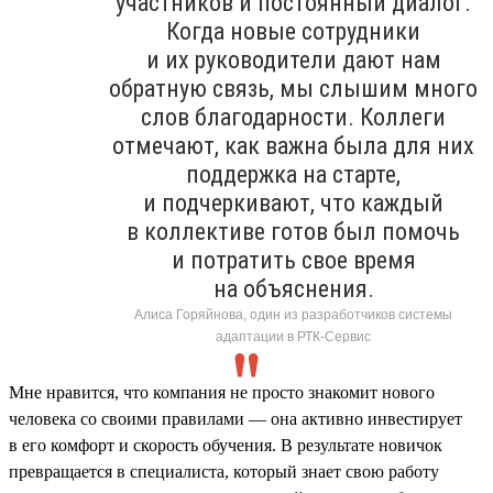
участников и постоянный диалог.
Когда новые сотрудники
и их руководители дают нам
обратную связь, мы слышим много
слов благодарности. Коллеги
отмечают, как важна была для них
поддержка на старте,
и подчеркивают, что каждый
в коллективе готов был помочь
и потратить свое время
на объяснения.
Алиса Горяйнова, один из разработчиков системы
адаптации в РТК-Сервис
Мне нравится, что компания не просто знакомит нового
человека со своими правилами — она активно инвестирует
в его комфорт и скорость обучения. В результате новичок
превращается в специалиста, который знает свою работу