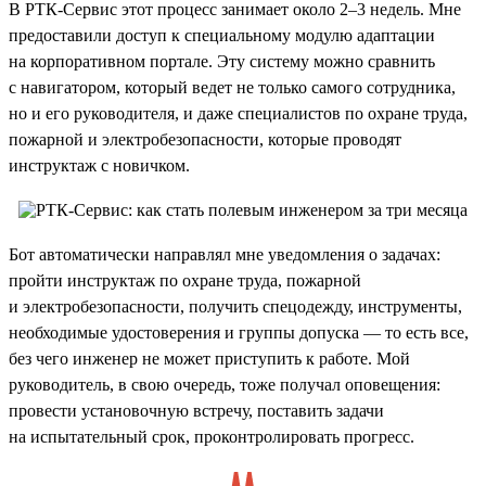
В РТК-Сервис этот процесс занимает около 2–3 недель. Мне
предоставили доступ к специальному модулю адаптации
на корпоративном портале. Эту систему можно сравнить
с навигатором, который ведет не только самого сотрудника,
но и его руководителя, и даже специалистов по охране труда,
пожарной и электробезопасности, которые проводят
инструктаж с новичком.
Бот автоматически направлял мне уведомления о задачах:
пройти инструктаж по охране труда, пожарной
и электробезопасности, получить спецодежду, инструменты,
необходимые удостоверения и группы допуска — то есть все,
без чего инженер не может приступить к работе. Мой
руководитель, в свою очередь, тоже получал оповещения:
провести установочную встречу, поставить задачи
на испытательный срок, проконтролировать прогресс.