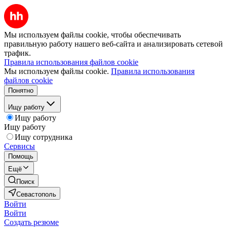
Мы используем файлы cookie, чтобы обеспечивать
правильную работу нашего веб-сайта и анализировать сетевой
трафик.
Правила использования файлов cookie
Мы используем файлы cookie.
Правила использования
файлов cookie
Понятно
Ищу работу
Ищу работу
Ищу работу
Ищу сотрудника
Сервисы
Помощь
Ещё
Поиск
Севастополь
Войти
Войти
Создать резюме