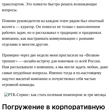
транспортом. Это помогло быстро решать возникающие
вопросы.
Помимо руководителя на каждом этапе рядом был опытный
коллега — куратор. Он помогал не только с выполнением
рабочих задач, но и рассказывал о традициях и праздниках
компании, как выстраивать коммуникацию с разными
отделами и многом другом.
Примерно через две недели меня пригласили на «Велком-
тренинг» — онлайн-встречу для новичков со всей России.
Нам рассказывали о компании, а мы могли задать любые, даже
самые неудобные вопросы. Именно тогда я по-настоящему
ощутил масштаб компании и почувствовал себя частью
огромной команды.
Погружение в корпоративную