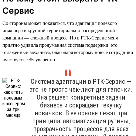
Сервис
Со стороны может показаться, что адаптация полевого
инженера в крупной территориально распределенной
компании — сложный процесс. Но в РТК-Сервис меня
приятно удивила продуманная система поддержки: это
отлаженный механизм, благодаря которому новые сотрудники
чувствуют себя уверенно.
Система адаптации в РТК-Сервис —
это не просто чек-лист для галочки.
Она решает конкретные задачи
бизнеса и сокращает текучку
новичков. В ее основе лежат три
принципа: автоматизация рутины,
прозрачность процессов для всех