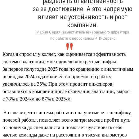
разделять ответственность
за ее достижение. А это напрямую
влияет на устойчивость и рост
компании.
Мария Серая, заместитель генерального директора
по работе с персоналом РТК-Сервис
Когда я спросил у коллег, как оценивается эффективность
системы адаптации, мне привели конкретные цифры.
За первое полугодие 2025 года по сравнению с аналогичным
периодом 2024 года количество приемов на работу
увеличилось на 35%. При этом процент инженеров,
оставшихся в компании после окончания адаптации, вырос
с 78% в 2024-м до 87% в 2025-м.
Это значит, что система работает: она учитывает специфику
полевой работы, позволяет всего за три месяца пройти путь
от новичка до специалиста и помогает чувствовать себя
частью команды даже на расстоянии в тысячи километров