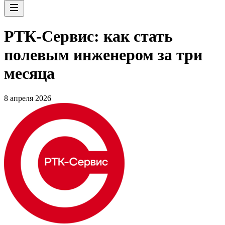
РТК-Сервис: как стать
полевым инженером за три
месяца
8 апреля 2026