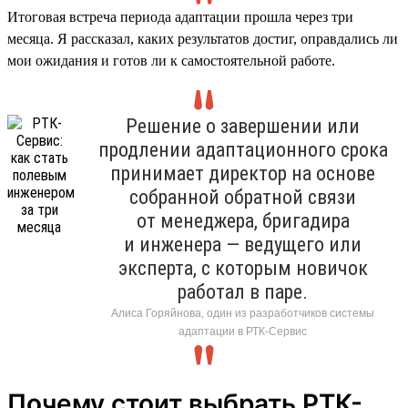
Итоговая встреча периода адаптации прошла через три
месяца. Я рассказал, каких результатов достиг, оправдались ли
мои ожидания и готов ли к самостоятельной работе.
Решение о завершении или
продлении адаптационного срока
принимает директор на основе
собранной обратной связи
от менеджера, бригадира
и инженера — ведущего или
эксперта, с которым новичок
работал в паре.
Алиса Горяйнова, один из разработчиков системы
адаптации в РТК-Сервис
Почему стоит выбрать РТК-