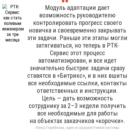
Модуль адаптации дает
возможность руководителю
контролировать прогресс своего
новичка и своевременно закрывать
эти задачи. Раньше эти этапы могли
затягиваться, но теперь в РТК-
Сервис этот процесс
автоматизирован, и все идет
значительно быстрее: задачи сразу
ставятся в «Битрикс», и в них вшиты
все необходимые ссылки, контакты
ответственных и инструкции.
Цель — дать возможность
сотруднику за 2–3 недели получить
все необходимые для работы
на объектах заказчиков «корочки».
Алиса Горяйнова, один из разработчиков системы