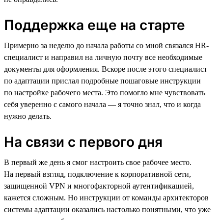
Поддержка еще на старте
Примерно за неделю до начала работы со мной связался HR-
специалист и направил на личную почту все необходимые
документы для оформления. Вскоре после этого специалист
по адаптации прислал подробные пошаговые инструкции
по настройке рабочего места. Это помогло мне чувствовать
себя уверенно с самого начала — я точно знал, что и когда
нужно делать.
На связи с первого дня
В первый же день я смог настроить свое рабочее место.
На первый взгляд, подключение к корпоративной сети,
защищенной VPN и многофакторной аутентификацией,
кажется сложным. Но инструкции от команды архитекторов
системы адаптации оказались настолько понятными, что уже