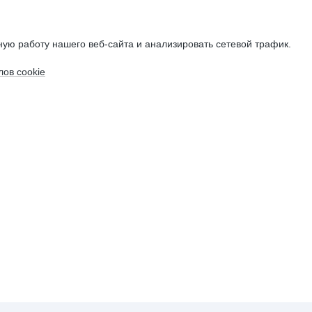
ую работу нашего веб-сайта и анализировать сетевой трафик.
ов cookie