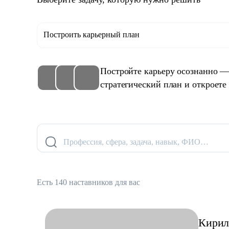
Построить карьерный план
Постройте карьеру осознанно —
стратегический план и откроете
Профессия, сфера, задача, навык, ФИО…
Есть 140 наставников для вас
Кирил