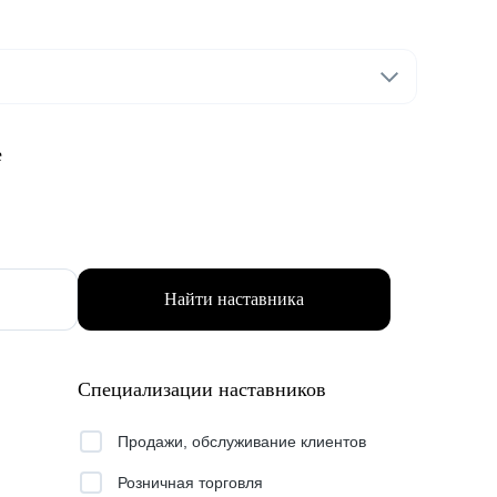
е
Найти наставника
Специализации наставников
Продажи, обслуживание клиентов
Розничная торговля