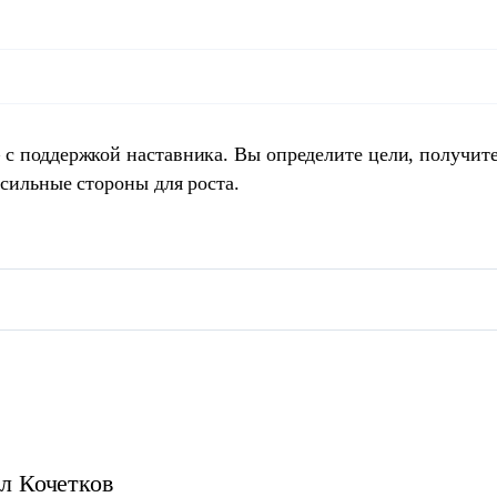
 с поддержкой наставника. Вы определите цели, получит
 сильные стороны для роста.
л
Кочетков