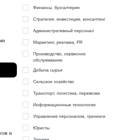
Финансы, бухгалтерия
Стратегия, инвестиции, консалтинг
Административный персонал
ыми
Маркетинг, реклама, PR
Производство, сервисное
обслуживание
Добыча сырья
Сельское хозяйство
ения и
Транспорт, логистика, перевозки
Информационные технологии
Управление персоналом, тренинги
Юристы
сов и
Закупки