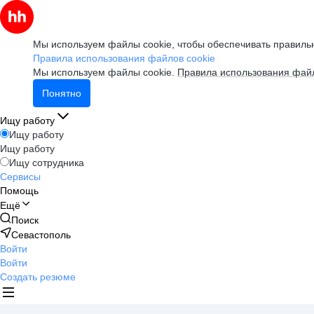
Мы используем файлы cookie, чтобы обеспечивать правильн
Правила использования файлов cookie
Мы используем файлы cookie.
Правила использования файл
Понятно
Ищу работу
Ищу работу
Ищу работу
Ищу сотрудника
Сервисы
Помощь
Ещё
Поиск
Севастополь
Войти
Войти
Создать резюме