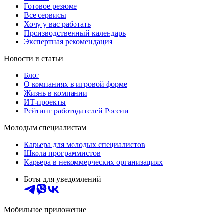
Готовое резюме
Все сервисы
Хочу у вас работать
Производственный календарь
Экспертная рекомендация
Новости и статьи
Блог
О компаниях в игровой форме
Жизнь в компании
ИТ-проекты
Рейтинг работодателей России
Молодым специалистам
Карьера для молодых специалистов
Школа программистов
Карьера в некоммерческих организациях
Боты для уведомлений
Мобильное приложение