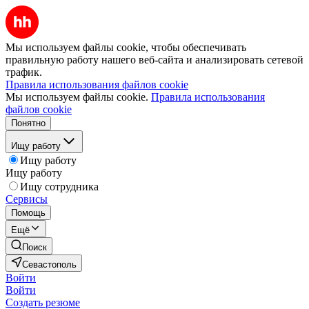
Мы используем файлы cookie, чтобы обеспечивать
правильную работу нашего веб-сайта и анализировать сетевой
трафик.
Правила использования файлов cookie
Мы используем файлы cookie.
Правила использования
файлов cookie
Понятно
Ищу работу
Ищу работу
Ищу работу
Ищу сотрудника
Сервисы
Помощь
Ещё
Поиск
Севастополь
Войти
Войти
Создать резюме