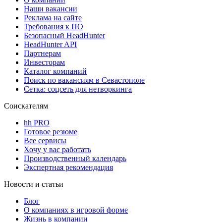
Наши вакансии
Реклама на сайте
Требования к ПО
Безопасный HeadHunter
HeadHunter API
Партнерам
Инвесторам
Каталог компаний
Поиск по вакансиям в Севастополе
Сетка: соцсеть для нетворкинга
Соискателям
hh PRO
Готовое резюме
Все сервисы
Хочу у вас работать
Производственный календарь
Экспертная рекомендация
Новости и статьи
Блог
О компаниях в игровой форме
Жизнь в компании