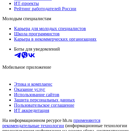
ИТ-проекты
Рейтинг работодателей России
Молодым специалистам
Карьера для молодых специалистов
Школа программистов
Карьера в некоммерческих организациях
Боты для уведомлений
Мобильное приложение
Этика и комплаенс
Оказание услуг
Использование сайтов
Защита персональных данных
Пользовательское соглашение
ИТ аккредитация
На информационном ресурсе hh.ru
применяются
рекомендательные технологии
(информационные технологии
предоставления информации на основе сбора, систематизации