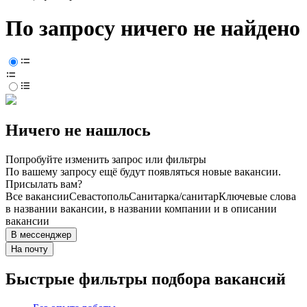
По запросу ничего не найдено
Ничего не нашлось
Попробуйте изменить запрос или фильтры
По вашему запросу ещё будут появляться новые вакансии.
Присылать вам?
Все вакансии
Севастополь
Санитарка/санитар
Ключевые слова
в названии вакансии, в названии компании и в описании
вакансии
В мессенджер
На почту
Быстрые фильтры подбора вакансий