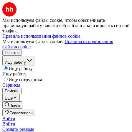
Мы используем файлы cookie, чтобы обеспечивать
правильную работу нашего веб-сайта и анализировать сетевой
трафик.
Правила использования файлов cookie
Мы используем файлы cookie.
Правила использования
файлов cookie
Понятно
Ищу работу
Ищу работу
Ищу работу
Ищу сотрудника
Сервисы
Помощь
Ещё
Поиск
Севастополь
Войти
Войти
Создать резюме