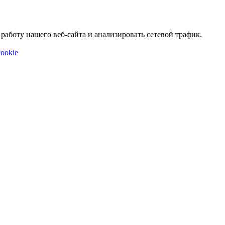
аботу нашего веб-сайта и анализировать сетевой трафик.
ookie