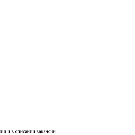
нии и в описании вакансии