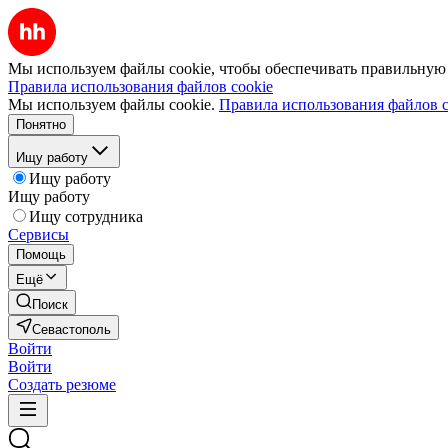
Мы используем файлы cookie, чтобы обеспечивать правильную р
Правила использования файлов cookie
Мы используем файлы cookie.
Правила использования файлов c
Понятно
Ищу работу
Ищу работу
Ищу работу
Ищу сотрудника
Сервисы
Помощь
Ещё
Поиск
Севастополь
Войти
Войти
Создать резюме