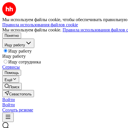
Мы используем файлы cookie, чтобы обеспечивать правильную р
Правила использования файлов cookie
Мы используем файлы cookie.
Правила использования файлов c
Понятно
Ищу работу
Ищу работу
Ищу работу
Ищу сотрудника
Сервисы
Помощь
Ещё
Поиск
Севастополь
Войти
Войти
Создать резюме