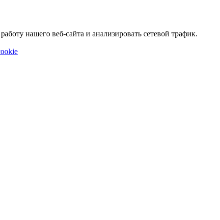
аботу нашего веб-сайта и анализировать сетевой трафик.
ookie