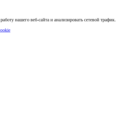
аботу нашего веб-сайта и анализировать сетевой трафик.
ookie