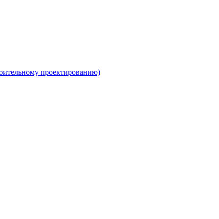
роительному проектированию)