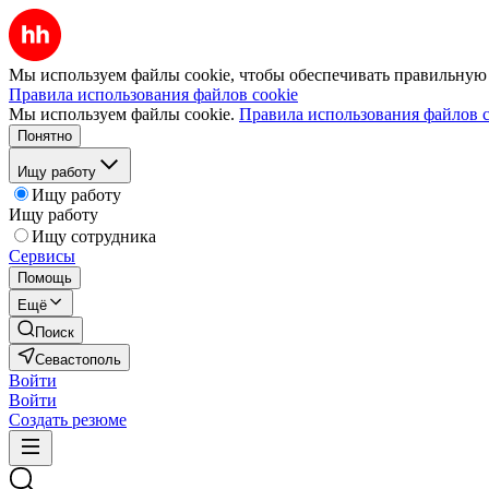
Мы используем файлы cookie, чтобы обеспечивать правильную р
Правила использования файлов cookie
Мы используем файлы cookie.
Правила использования файлов c
Понятно
Ищу работу
Ищу работу
Ищу работу
Ищу сотрудника
Сервисы
Помощь
Ещё
Поиск
Севастополь
Войти
Войти
Создать резюме