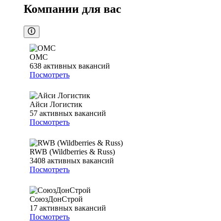
Компании для вас
ОМС
638
активных вакансий
Посмотреть
Айси Логистик
57
активных вакансий
Посмотреть
RWB (Wildberries & Russ)
3408
активных вакансий
Посмотреть
СоюзДонСтрой
17
активных вакансий
Посмотреть