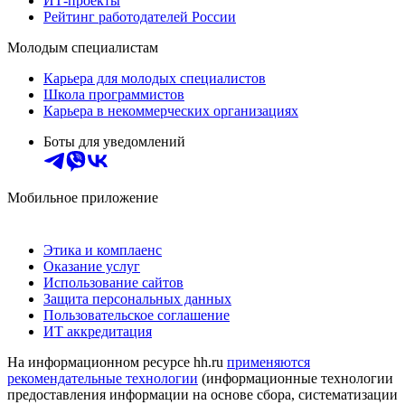
ИТ-проекты
Рейтинг работодателей России
Молодым специалистам
Карьера для молодых специалистов
Школа программистов
Карьера в некоммерческих организациях
Боты для уведомлений
Мобильное приложение
Этика и комплаенс
Оказание услуг
Использование сайтов
Защита персональных данных
Пользовательское соглашение
ИТ аккредитация
На информационном ресурсе hh.ru
применяются
рекомендательные технологии
(информационные технологии
предоставления информации на основе сбора, систематизации