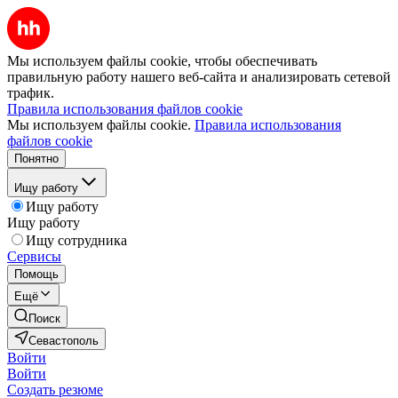
Мы используем файлы cookie, чтобы обеспечивать
правильную работу нашего веб-сайта и анализировать сетевой
трафик.
Правила использования файлов cookie
Мы используем файлы cookie.
Правила использования
файлов cookie
Понятно
Ищу работу
Ищу работу
Ищу работу
Ищу сотрудника
Сервисы
Помощь
Ещё
Поиск
Севастополь
Войти
Войти
Создать резюме