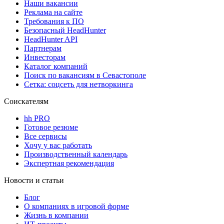
Наши вакансии
Реклама на сайте
Требования к ПО
Безопасный HeadHunter
HeadHunter API
Партнерам
Инвесторам
Каталог компаний
Поиск по вакансиям в Севастополе
Сетка: соцсеть для нетворкинга
Соискателям
hh PRO
Готовое резюме
Все сервисы
Хочу у вас работать
Производственный календарь
Экспертная рекомендация
Новости и статьи
Блог
О компаниях в игровой форме
Жизнь в компании