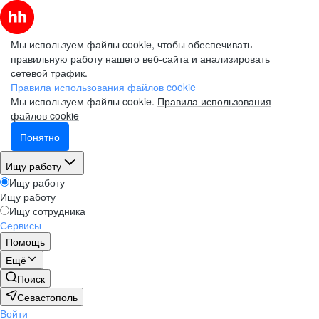
Мы используем файлы cookie, чтобы обеспечивать
правильную работу нашего веб-сайта и анализировать
сетевой трафик.
Правила использования файлов cookie
Мы используем файлы cookie.
Правила использования
файлов cookie
Понятно
Ищу работу
Ищу работу
Ищу работу
Ищу сотрудника
Сервисы
Помощь
Ещё
Поиск
Севастополь
Войти