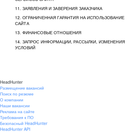
11. ЗАЯВЛЕНИЯ И ЗАВЕРЕНИЯ ЗАКАЗЧИКА
12. ОГРАНИЧЕННАЯ ГАРАНТИЯ НА ИСПОЛЬЗОВАНИЕ
САЙТА
13. ФИНАНСОВЫЕ ОТНОШЕНИЯ
14. ЗАПРОС ИНФОРМАЦИИ, РАССЫЛКИ, ИЗМЕНЕНИЯ
УСЛОВИЙ
HeadHunter
Размещение вакансий
Поиск по резюме
О компании
Наши вакансии
Реклама на сайте
Требования к ПО
Безопасный HeadHunter
HeadHunter API