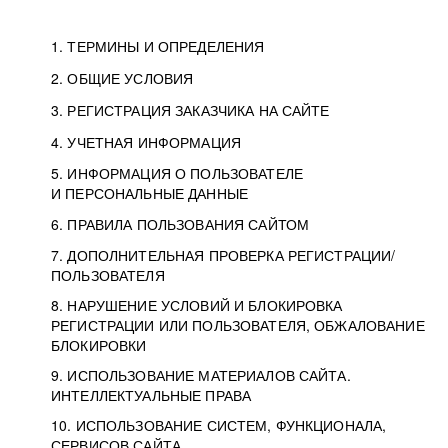
1. ТЕРМИНЫ И ОПРЕДЕЛЕНИЯ
2. ОБЩИЕ УСЛОВИЯ
3. РЕГИСТРАЦИЯ ЗАКАЗЧИКА НА САЙТЕ
4. УЧЕТНАЯ ИНФОРМАЦИЯ
5. ИНФОРМАЦИЯ О ПОЛЬЗОВАТЕЛЕ
И ПЕРСОНАЛЬНЫЕ ДАННЫЕ
6. ПРАВИЛА ПОЛЬЗОВАНИЯ САЙТОМ
7. ДОПОЛНИТЕЛЬНАЯ ПРОВЕРКА РЕГИСТРАЦИИ/
ПОЛЬЗОВАТЕЛЯ
8. НАРУШЕНИЕ УСЛОВИЙ И БЛОКИРОВКА
РЕГИСТРАЦИИ ИЛИ ПОЛЬЗОВАТЕЛЯ, ОБЖАЛОВАНИЕ
БЛОКИРОВКИ
9. ИСПОЛЬЗОВАНИЕ МАТЕРИАЛОВ САЙТА.
ИНТЕЛЛЕКТУАЛЬНЫЕ ПРАВА
10. ИСПОЛЬЗОВАНИЕ СИСТЕМ, ФУНКЦИОНАЛА,
СЕРВИСОВ САЙТА