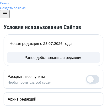
Войти
Создать резюме
Условия использования Сайтов
Новая редакция с 28.07.2026 года
Ранее действовавшая редакция
Раскрыть все пункты
Чтобы прочитать всё сразу
Архив редакций