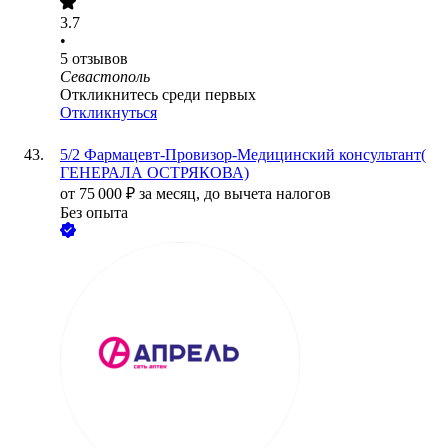
3.7
•
5
отзывов
Севастополь
Откликнитесь среди первых
Откликнуться
5/2 Фармацевт-Провизор-Медицинский консультант(
ГЕНЕРАЛА ОСТРЯКОВА)
от
75 000
₽
за месяц,
до вычета налогов
Без опыта