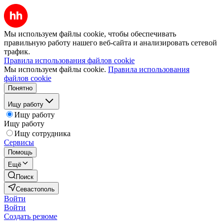
Мы используем файлы cookie, чтобы обеспечивать
правильную работу нашего веб-сайта и анализировать сетевой
трафик.
Правила использования файлов cookie
Мы используем файлы cookie.
Правила использования
файлов cookie
Понятно
Ищу работу
Ищу работу
Ищу работу
Ищу сотрудника
Сервисы
Помощь
Ещё
Поиск
Севастополь
Войти
Войти
Создать резюме