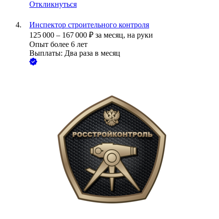
Откликнуться
Инспектор строительного контроля
125 000
–
167 000
₽
за месяц,
на руки
Опыт более 6 лет
Выплаты: Два раза в месяц