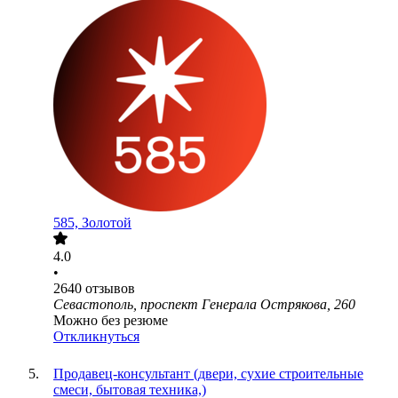
585, Золотой
4.0
•
2640
отзывов
Севастополь, проспект Генерала Острякова, 260
Можно без резюме
Откликнуться
Продавец-консультант (двери, сухие строительные
смеси, бытовая техника,)