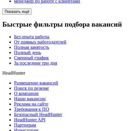
менеджер по работе с клиентами
Показать ещё
Быстрые фильтры подбора вакансий
Без опыта работы
От прямых работодателей
Полная занятость
Полный день
Сменный график
За последние три дня
HeadHunter
Размещение вакансий
Поиск по резюме
О компании
Наши вакансии
Реклама на сайте
Требования к ПО
Безопасный HeadHunter
HeadHunter API
Партнерам
Инвесторам