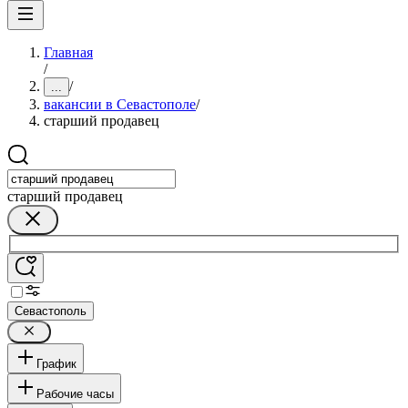
Главная
/
/
...
вакансии в Севастополе
/
старший продавец
старший продавец
Севастополь
График
Рабочие часы