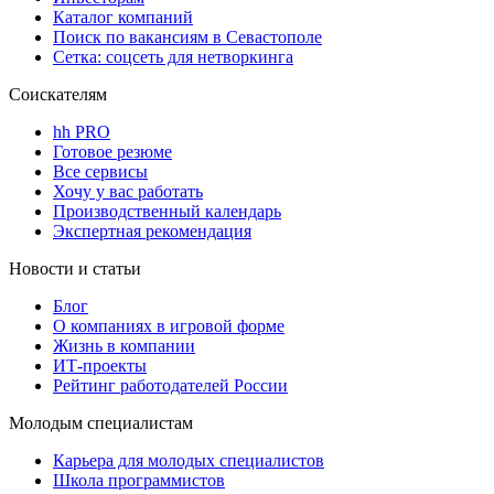
Каталог компаний
Поиск по вакансиям в Севастополе
Сетка: соцсеть для нетворкинга
Соискателям
hh PRO
Готовое резюме
Все сервисы
Хочу у вас работать
Производственный календарь
Экспертная рекомендация
Новости и статьи
Блог
О компаниях в игровой форме
Жизнь в компании
ИТ-проекты
Рейтинг работодателей России
Молодым специалистам
Карьера для молодых специалистов
Школа программистов