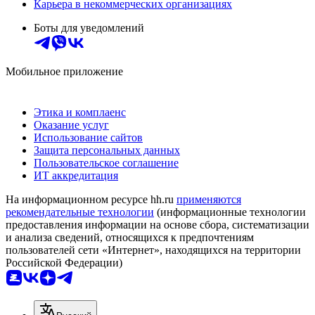
Карьера в некоммерческих организациях
Боты для уведомлений
Мобильное приложение
Этика и комплаенс
Оказание услуг
Использование сайтов
Защита персональных данных
Пользовательское соглашение
ИТ аккредитация
На информационном ресурсе hh.ru
применяются
рекомендательные технологии
(информационные технологии
предоставления информации на основе сбора, систематизации
и анализа сведений, относящихся к предпочтениям
пользователей сети «Интернет», находящихся на территории
Российской Федерации)