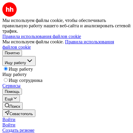
Мы используем файлы cookie, чтобы обеспечивать
правильную работу нашего веб-сайта и анализировать сетевой
трафик.
Правила использования файлов cookie
Мы используем файлы cookie.
Правила использования
файлов cookie
Понятно
Ищу работу
Ищу работу
Ищу работу
Ищу сотрудника
Сервисы
Помощь
Ещё
Поиск
Севастополь
Войти
Войти
Создать резюме