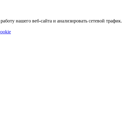
аботу нашего веб-сайта и анализировать сетевой трафик.
ookie