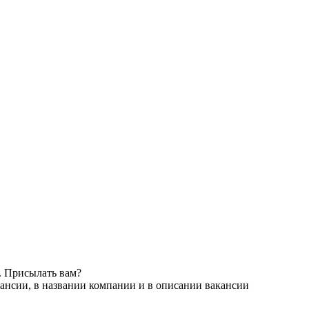
. Присылать вам?
ансии, в названии компании и в описании вакансии