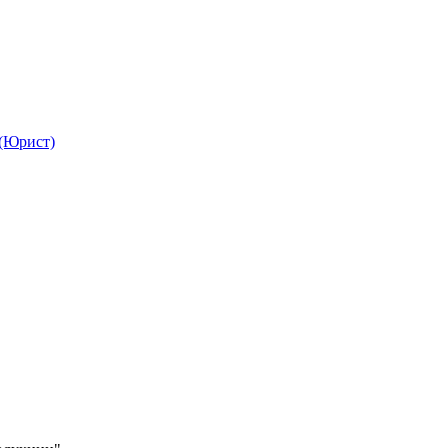
 (Юрист)