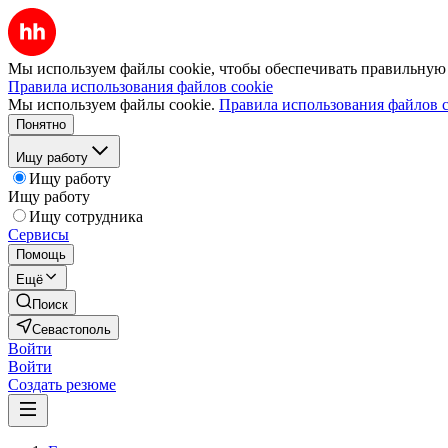
Мы используем файлы cookie, чтобы обеспечивать правильную р
Правила использования файлов cookie
Мы используем файлы cookie.
Правила использования файлов c
Понятно
Ищу работу
Ищу работу
Ищу работу
Ищу сотрудника
Сервисы
Помощь
Ещё
Поиск
Севастополь
Войти
Войти
Создать резюме