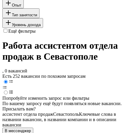
Опыт
Тип занятости
Уровень дохода
Ещё фильтры
Работа ассистентом отдела
продаж в Севастополе
, 0 вакансий
Есть 252 вакансии по похожим запросам
Попробуйте изменить запрос или фильтры
По вашему запросу ещё будут появляться новые вакансии.
Присылать вам?
ассистент отдела продаж
Севастополь
Ключевые слова в
названии вакансии, в названии компании и в описании
вакансии
В мессенджер