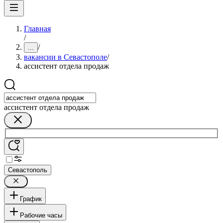
Главная
/
/
...
вакансии в Севастополе
/
ассистент отдела продаж
ассистент отдела продаж
Севастополь
График
Рабочие часы