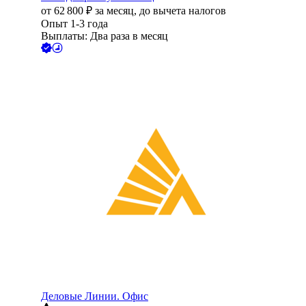
от
62 800
₽
за месяц,
до вычета налогов
Опыт 1-3 года
Выплаты: Два раза в месяц
Деловые Линии. Офис