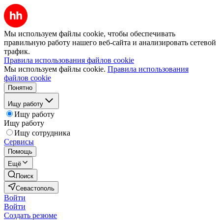
Мы используем файлы cookie, чтобы обеспечивать
правильную работу нашего веб-сайта и анализировать сетевой
трафик.
Правила использования файлов cookie
Мы используем файлы cookie.
Правила использования
файлов cookie
Понятно
Ищу работу
Ищу работу
Ищу работу
Ищу сотрудника
Сервисы
Помощь
Ещё
Поиск
Севастополь
Войти
Войти
Создать резюме