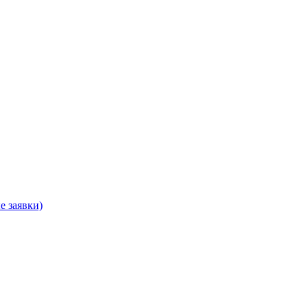
е заявки)