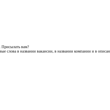
. Присылать вам?
ые слова в названии вакансии, в названии компании и в описа