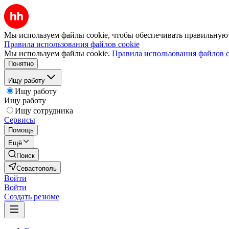
Мы используем файлы cookie, чтобы обеспечивать правильную р
Правила использования файлов cookie
Мы используем файлы cookie.
Правила использования файлов c
Понятно
Ищу работу
Ищу работу
Ищу работу
Ищу сотрудника
Сервисы
Помощь
Ещё
Поиск
Севастополь
Войти
Войти
Создать резюме