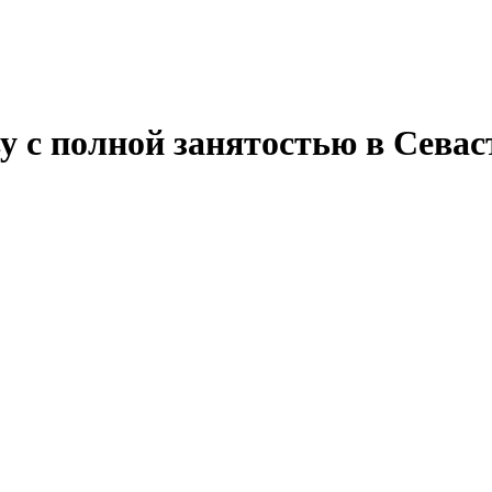
у с полной занятостью в Севас