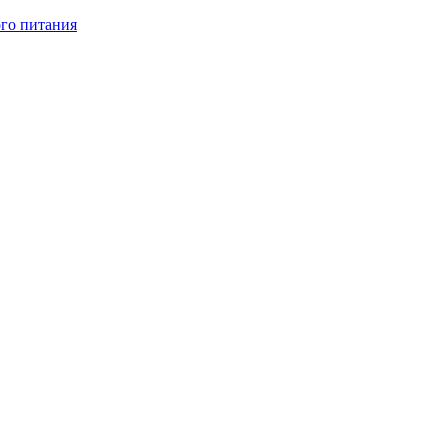
ого питания