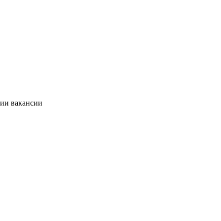
нии вакансии