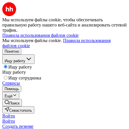
Мы используем файлы cookie, чтобы обеспечивать
правильную работу нашего веб-сайта и анализировать сетевой
трафик.
Правила использования файлов cookie
Мы используем файлы cookie.
Правила использования
файлов cookie
Понятно
Ищу работу
Ищу работу
Ищу работу
Ищу сотрудника
Сервисы
Помощь
Ещё
Поиск
Севастополь
Войти
Войти
Создать резюме