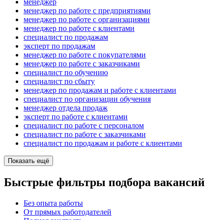
менеджер
менеджер по работе с предприятиями
менеджер по работе с организациями
менеджер по работе с клиентами
специалист по продажам
эксперт по продажам
менеджер по работе с покупателями
менеджер по работе с заказчиками
специалист по обучению
специалист по сбыту
менеджер по продажам и работе с клиентами
специалист по организации обучения
менеджер отдела продаж
эксперт по работе с клиентами
специалист по работе с персоналом
специалист по работе с заказчиками
специалист по продажам и работе с клиентами
Показать ещё
Быстрые фильтры подбора вакансий
Без опыта работы
От прямых работодателей