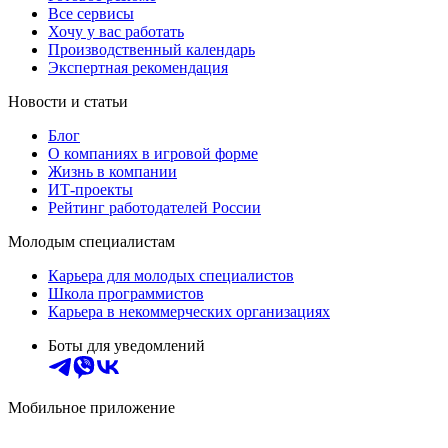
Все сервисы
Хочу у вас работать
Производственный календарь
Экспертная рекомендация
Новости и статьи
Блог
О компаниях в игровой форме
Жизнь в компании
ИТ-проекты
Рейтинг работодателей России
Молодым специалистам
Карьера для молодых специалистов
Школа программистов
Карьера в некоммерческих организациях
Боты для уведомлений
Мобильное приложение