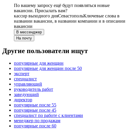
По вашему запросу ещё будут появляться новые
вакансии. Присылать вам?
кассир выходного дня
Севастополь
Ключевые слова в
названии вакансии, в названии компании и в описании
вакансии
В мессенджер
На почту
Другие пользователи ищут
популярные для женщин
популярные для женщин после 50
эксперт
специалист
управляющий
руководитель работ
заведующий
директор
популярные после 55
популярные после 45
специалист по работе с клиентами
менеджер по продажам
популярные после 60