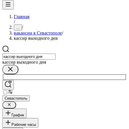
Главная
/
/
...
вакансии в Севастополе
/
кассир выходного дня
кассир выходного дня
Севастополь
График
Рабочие часы