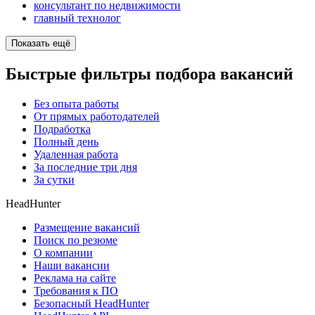
консультант по недвижимости
главный технолог
Показать ещё
Быстрые фильтры подбора вакансий
Без опыта работы
От прямых работодателей
Подработка
Полный день
Удаленная работа
За последние три дня
За сутки
HeadHunter
Размещение вакансий
Поиск по резюме
О компании
Наши вакансии
Реклама на сайте
Требования к ПО
Безопасный HeadHunter