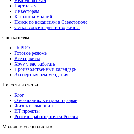
HeadHunter API
Партнерам
Инвесторам
Каталог компаний
Поиск по вакансиям в Севастополе
Сетка: соцсеть для нетворкинга
Соискателям
hh PRO
Готовое резюме
Все сервисы
Хочу у вас работать
Производственный календарь
Экспертная рекомендация
Новости и статьи
Блог
О компаниях в игровой форме
Жизнь в компании
ИТ-проекты
Рейтинг работодателей России
Молодым специалистам