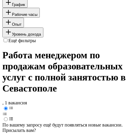
График
Рабочие часы
Опыт
Уровень дохода
Ещё фильтры
Работа менеджером по
продажам образовательных
услуг с полной занятостью в
Севастополе
, 1 вакансия
По вашему запросу ещё будут появляться новые вакансии.
Присылать вам?