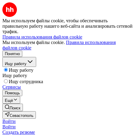
Мы используем файлы cookie, чтобы обеспечивать
правильную работу нашего веб-сайта и анализировать сетевой
трафик.
Правила использования файлов cookie
Мы используем файлы cookie.
Правила использования
файлов cookie
Понятно
Ищу работу
Ищу работу
Ищу работу
Ищу сотрудника
Сервисы
Помощь
Ещё
Поиск
Севастополь
Войти
Войти
Создать резюме