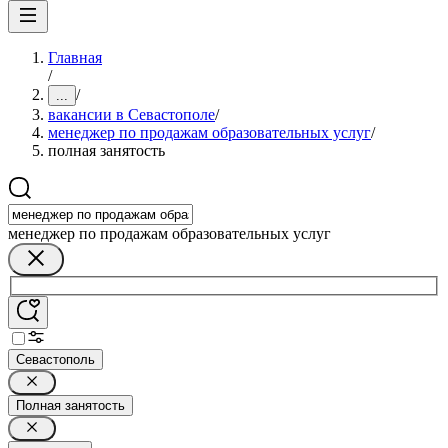
Главная
/
/
...
вакансии в Севастополе
/
менеджер по продажам образовательных услуг
/
полная занятость
менеджер по продажам образовательных услуг
Севастополь
Полная занятость