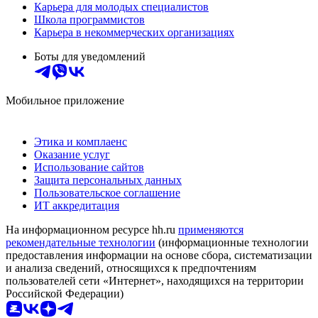
Карьера для молодых специалистов
Школа программистов
Карьера в некоммерческих организациях
Боты для уведомлений
Мобильное приложение
Этика и комплаенс
Оказание услуг
Использование сайтов
Защита персональных данных
Пользовательское соглашение
ИТ аккредитация
На информационном ресурсе hh.ru
применяются
рекомендательные технологии
(информационные технологии
предоставления информации на основе сбора, систематизации
и анализа сведений, относящихся к предпочтениям
пользователей сети «Интернет», находящихся на территории
Российской Федерации)