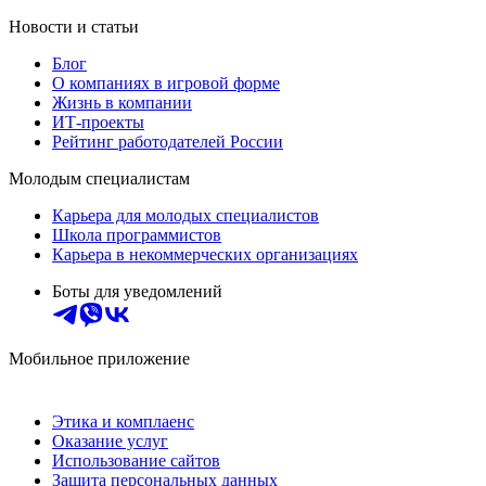
Новости и статьи
Блог
О компаниях в игровой форме
Жизнь в компании
ИТ-проекты
Рейтинг работодателей России
Молодым специалистам
Карьера для молодых специалистов
Школа программистов
Карьера в некоммерческих организациях
Боты для уведомлений
Мобильное приложение
Этика и комплаенс
Оказание услуг
Использование сайтов
Защита персональных данных