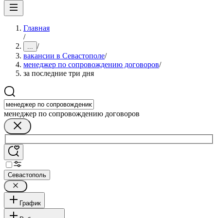
Главная
/
/
...
вакансии в Севастополе
/
менеджер по сопровождению договоров
/
за последние три дня
менеджер по сопровождению договоров
Севастополь
График