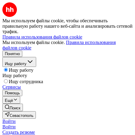
Мы используем файлы cookie, чтобы обеспечивать
правильную работу нашего веб-сайта и анализировать сетевой
трафик.
Правила использования файлов cookie
Мы используем файлы cookie.
Правила использования
файлов cookie
Понятно
Ищу работу
Ищу работу
Ищу работу
Ищу сотрудника
Сервисы
Помощь
Ещё
Поиск
Севастополь
Войти
Войти
Создать резюме