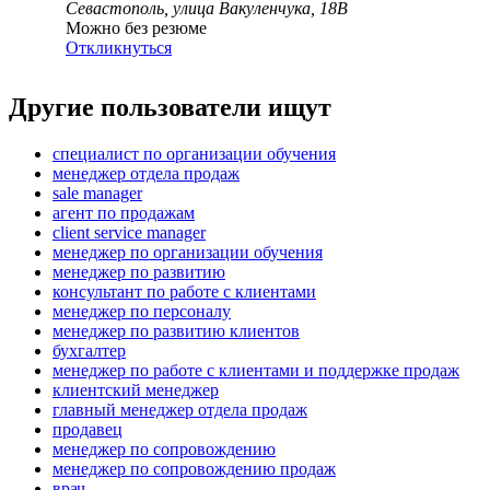
Севастополь, улица Вакуленчука, 18В
Можно без резюме
Откликнуться
Другие пользователи ищут
специалист по организации обучения
менеджер отдела продаж
sale manager
агент по продажам
client service manager
менеджер по организации обучения
менеджер по развитию
консультант по работе с клиентами
менеджер по персоналу
менеджер по развитию клиентов
бухгалтер
менеджер по работе с клиентами и поддержке продаж
клиентский менеджер
главный менеджер отдела продаж
продавец
менеджер по сопровождению
менеджер по сопровождению продаж
врач