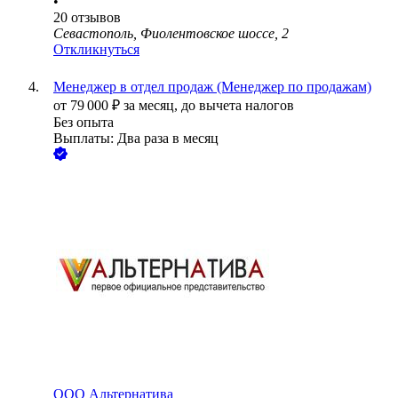
•
20
отзывов
Севастополь, Фиолентовское шоссе, 2
Откликнуться
Менеджер в отдел продаж (Менеджер по продажам)
от
79 000
₽
за месяц,
до вычета налогов
Без опыта
Выплаты: Два раза в месяц
ООО
Альтернатива