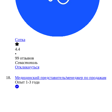
Сотка
4.4
•
99
отзывов
Севастополь
Откликнуться
Медицинский представитель/менеджер по продажам
Опыт 1-3 года