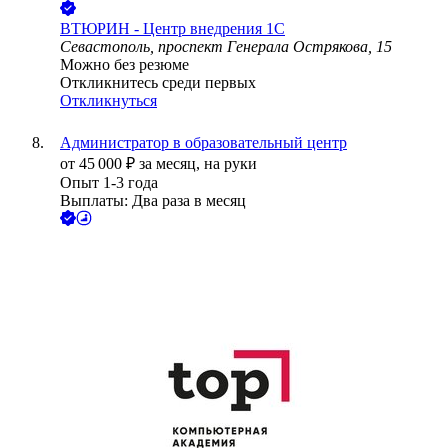
ВТЮРИН - Центр внедрения 1С
Севастополь, проспект Генерала Острякова, 15
Можно без резюме
Откликнитесь среди первых
Откликнуться
Администратор в образовательный центр
от
45 000
₽
за месяц,
на руки
Опыт 1-3 года
Выплаты: Два раза в месяц