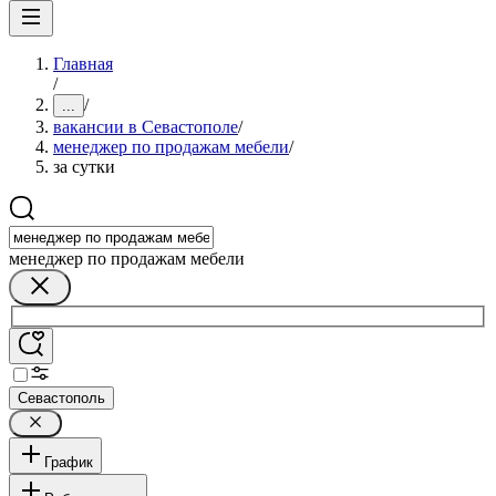
Главная
/
/
...
вакансии в Севастополе
/
менеджер по продажам мебели
/
за сутки
менеджер по продажам мебели
Севастополь
График