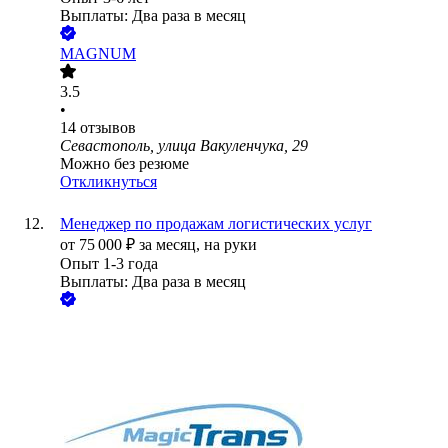
Выплаты: Два раза в месяц
MAGNUM
3.5
•
14
отзывов
Севастополь, улица Вакуленчука, 29
Можно без резюме
Откликнуться
Менеджер по продажам логистических услуг
от
75 000
₽
за месяц,
на руки
Опыт 1-3 года
Выплаты: Два раза в месяц