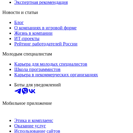
Экспертная рекомендация
Новости и статьи
Блог
О компаниях в игровой форме
Жизнь в компании
ИТ-проекты
Рейтинг работодателей России
Молодым специалистам
Карьера для молодых специалистов
Школа программистов
Карьера в некоммерческих организациях
Боты для уведомлений
Мобильное приложение
Этика и комплаенс
Оказание услуг
Использование сайтов