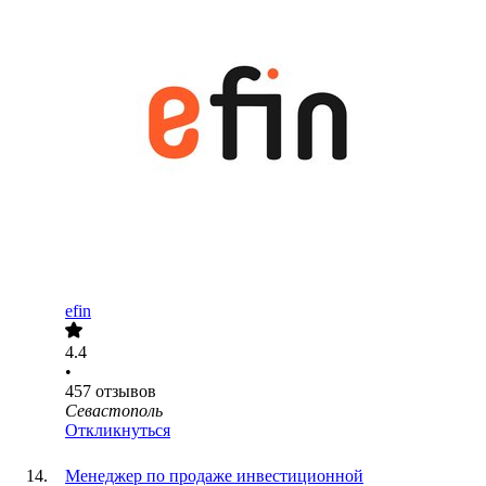
efin
4.4
•
457
отзывов
Севастополь
Откликнуться
Менеджер по продаже инвестиционной