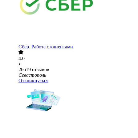
Сбер. Работа с клиентами
4.0
•
26619
отзывов
Севастополь
Откликнуться