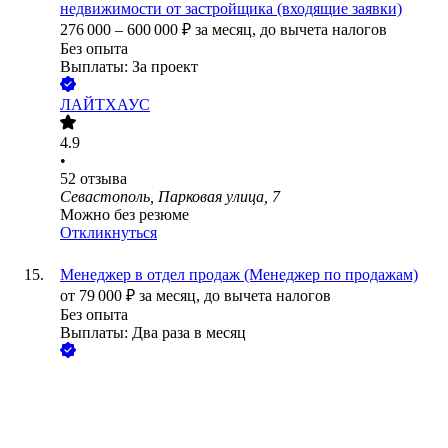
недвижимости от застройщика (входящие заявки)
276 000
–
600 000
₽
за месяц,
до вычета налогов
Без опыта
Выплаты: За проект
ЛАЙТХАУС
4.9
•
52
отзыва
Севастополь, Парковая улица, 7
Можно без резюме
Откликнуться
Менеджер в отдел продаж (Менеджер по продажам)
от
79 000
₽
за месяц,
до вычета налогов
Без опыта
Выплаты: Два раза в месяц