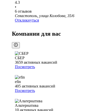
4.3
•
6
отзывов
Севастополь, улица Колобова, 35/6
Откликнуться
Компании для вас
СБЕР
3659
активных вакансий
Посмотреть
efin
405
активных вакансий
Посмотреть
Альтернатива
10
активных вакансий