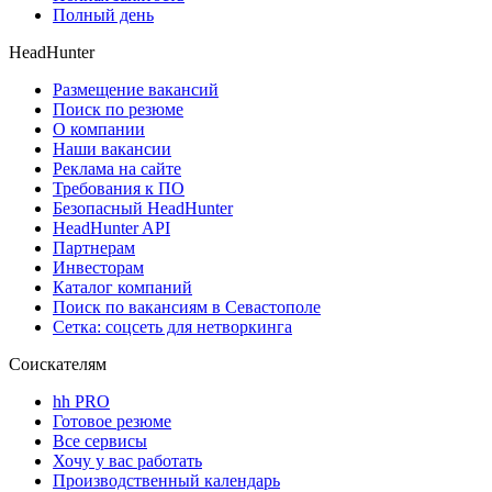
Полный день
HeadHunter
Размещение вакансий
Поиск по резюме
О компании
Наши вакансии
Реклама на сайте
Требования к ПО
Безопасный HeadHunter
HeadHunter API
Партнерам
Инвесторам
Каталог компаний
Поиск по вакансиям в Севастополе
Сетка: соцсеть для нетворкинга
Соискателям
hh PRO
Готовое резюме
Все сервисы
Хочу у вас работать
Производственный календарь