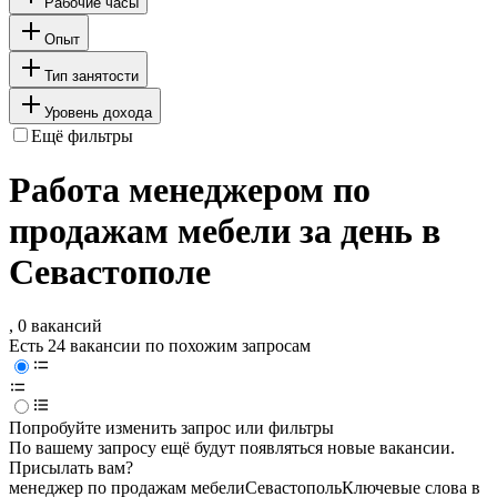
Рабочие часы
Опыт
Тип занятости
Уровень дохода
Ещё фильтры
Работа менеджером по
продажам мебели за день в
Севастополе
, 0 вакансий
Есть 24 вакансии по похожим запросам
Попробуйте изменить запрос или фильтры
По вашему запросу ещё будут появляться новые вакансии.
Присылать вам?
менеджер по продажам мебели
Севастополь
Ключевые слова в