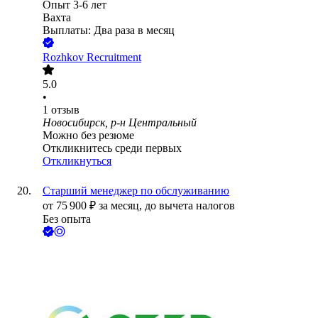
Опыт 3-6 лет
Вахта
Выплаты: Два раза в месяц
Rozhkov Recruitment
5.0
•
1
отзыв
Новосибирск, р-н Центральный
Можно без резюме
Откликнитесь среди первых
Откликнуться
Старший менеджер по обслуживанию
от
75 900
₽
за месяц,
до вычета налогов
Без опыта