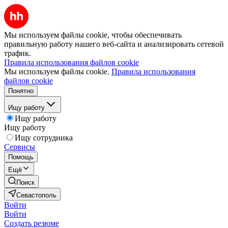
Мы используем файлы cookie, чтобы обеспечивать
правильную работу нашего веб-сайта и анализировать сетевой
трафик.
Правила использования файлов cookie
Мы используем файлы cookie.
Правила использования
файлов cookie
Понятно
Ищу работу
Ищу работу
Ищу работу
Ищу сотрудника
Сервисы
Помощь
Ещё
Поиск
Севастополь
Войти
Войти
Создать резюме