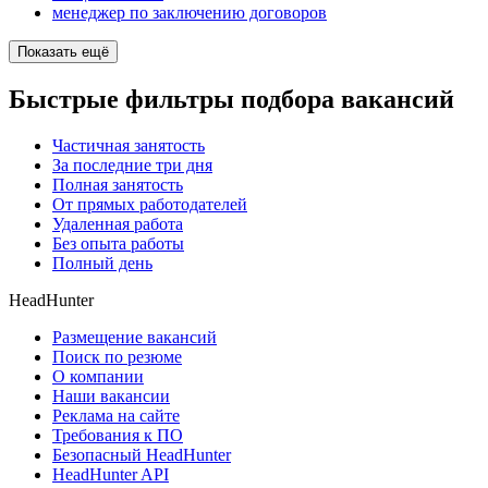
менеджер по заключению договоров
Показать ещё
Быстрые фильтры подбора вакансий
Частичная занятость
За последние три дня
Полная занятость
От прямых работодателей
Удаленная работа
Без опыта работы
Полный день
HeadHunter
Размещение вакансий
Поиск по резюме
О компании
Наши вакансии
Реклама на сайте
Требования к ПО
Безопасный HeadHunter
HeadHunter API