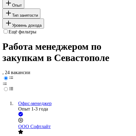
Опыт
Тип занятости
Уровень дохода
Ещё фильтры
Работа менеджером по
закупкам в Севастополе
, 24 вакансии
Офис-менеджер
Опыт 1-3 года
ООО
Софтлайт