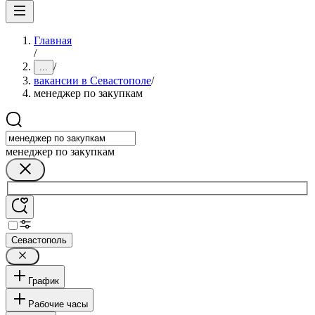
Главная
/
/
...
вакансии в Севастополе
/
менеджер по закупкам
менеджер по закупкам
Севастополь
График
Рабочие часы