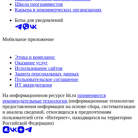
Школа программистов
Карьера в некоммерческих организациях
Боты для уведомлений
Мобильное приложение
Этика и комплаенс
Оказание услуг
Использование сайтов
Защита персональных данных
Пользовательское соглашение
ИТ аккредитация
На информационном ресурсе hh.ru
применяются
рекомендательные технологии
(информационные технологии
предоставления информации на основе сбора, систематизации
и анализа сведений, относящихся к предпочтениям
пользователей сети «Интернет», находящихся на территории
Российской Федерации)