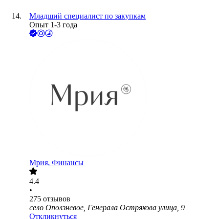
Младший специалист по закупкам
Опыт 1-3 года
Мрия, Финансы
4.4
•
275
отзывов
село Оползневое, Генерала Острякова улица, 9
Откликнуться