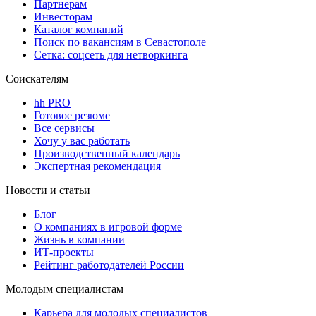
Партнерам
Инвесторам
Каталог компаний
Поиск по вакансиям в Севастополе
Сетка: соцсеть для нетворкинга
Соискателям
hh PRO
Готовое резюме
Все сервисы
Хочу у вас работать
Производственный календарь
Экспертная рекомендация
Новости и статьи
Блог
О компаниях в игровой форме
Жизнь в компании
ИТ-проекты
Рейтинг работодателей России
Молодым специалистам
Карьера для молодых специалистов