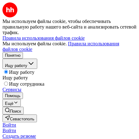
Мы используем файлы cookie, чтобы обеспечивать
правильную работу нашего веб-сайта и анализировать сетевой
трафик.
Правила использования файлов cookie
Мы используем файлы cookie.
Правила использования
файлов cookie
Понятно
Ищу работу
Ищу работу
Ищу работу
Ищу сотрудника
Сервисы
Помощь
Ещё
Поиск
Севастополь
Войти
Войти
Создать резюме