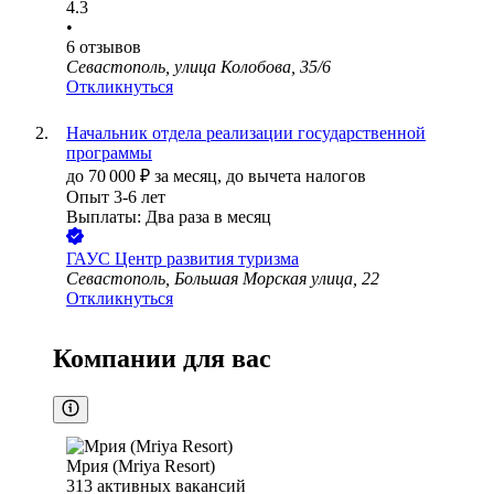
4.3
•
6
отзывов
Севастополь, улица Колобова, 35/6
Откликнуться
Начальник отдела реализации государственной
программы
до
70 000
₽
за месяц,
до вычета налогов
Опыт 3-6 лет
Выплаты: Два раза в месяц
ГАУС Центр развития туризма
Севастополь, Большая Морская улица, 22
Откликнуться
Компании для вас
Мрия (Mriya Resort)
313
активных вакансий