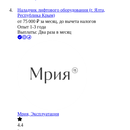
Наладчик лифтового оборудования (г. Ялта,
Республика Крым)
от
75 000
₽
за месяц,
до вычета налогов
Опыт 1-3 года
Выплаты: Два раза в месяц
Мрия, Эксплуатация
4.4