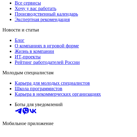
Все сервисы
Хочу у вас работать
Производственный календарь
Экспертная рекомендация
Новости и статьи
Блог
О компаниях в игровой форме
Жизнь в компании
ИТ-проекты
Рейтинг работодателей России
Молодым специалистам
Карьера для молодых специалистов
Школа программистов
Карьера в некоммерческих организациях
Боты для уведомлений
Мобильное приложение