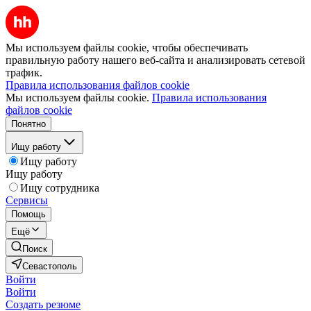
Мы используем файлы cookie, чтобы обеспечивать
правильную работу нашего веб-сайта и анализировать сетевой
трафик.
Правила использования файлов cookie
Мы используем файлы cookie.
Правила использования
файлов cookie
Понятно
Ищу работу
Ищу работу
Ищу работу
Ищу сотрудника
Сервисы
Помощь
Ещё
Поиск
Севастополь
Войти
Войти
Создать резюме