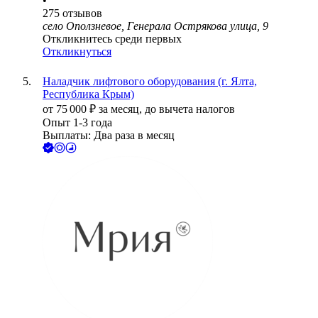
•
275
отзывов
село Оползневое, Генерала Острякова улица, 9
Откликнитесь среди первых
Откликнуться
Наладчик лифтового оборудования (г. Ялта,
Республика Крым)
от
75 000
₽
за месяц,
до вычета налогов
Опыт 1-3 года
Выплаты: Два раза в месяц