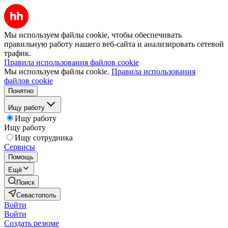
Мы используем файлы cookie, чтобы обеспечивать
правильную работу нашего веб-сайта и анализировать сетевой
трафик.
Правила использования файлов cookie
Мы используем файлы cookie.
Правила использования
файлов cookie
Понятно
Ищу работу
Ищу работу
Ищу работу
Ищу сотрудника
Сервисы
Помощь
Ещё
Поиск
Севастополь
Войти
Войти
Создать резюме