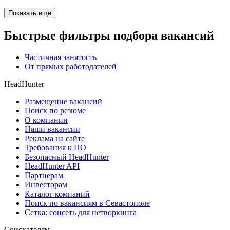
Показать ещё
Быстрые фильтры подбора вакансий
Частичная занятость
От прямых работодателей
HeadHunter
Размещение вакансий
Поиск по резюме
О компании
Наши вакансии
Реклама на сайте
Требования к ПО
Безопасный HeadHunter
HeadHunter API
Партнерам
Инвесторам
Каталог компаний
Поиск по вакансиям в Севастополе
Сетка: соцсеть для нетворкинга
Соискателям