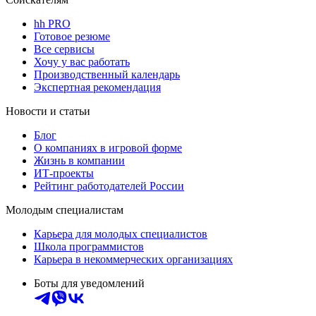
hh PRO
Готовое резюме
Все сервисы
Хочу у вас работать
Производственный календарь
Экспертная рекомендация
Новости и статьи
Блог
О компаниях в игровой форме
Жизнь в компании
ИТ-проекты
Рейтинг работодателей России
Молодым специалистам
Карьера для молодых специалистов
Школа программистов
Карьера в некоммерческих организациях
Боты для уведомлений