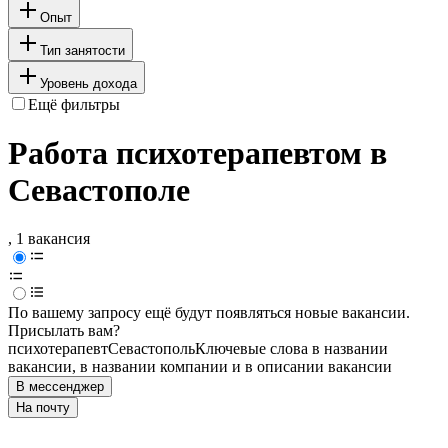
Опыт
Тип занятости
Уровень дохода
Ещё фильтры
Работа психотерапевтом в
Севастополе
, 1 вакансия
По вашему запросу ещё будут появляться новые вакансии.
Присылать вам?
психотерапевт
Севастополь
Ключевые слова в названии
вакансии, в названии компании и в описании вакансии
В мессенджер
На почту