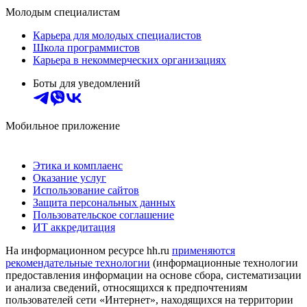
Молодым специалистам
Карьера для молодых специалистов
Школа программистов
Карьера в некоммерческих организациях
Боты для уведомлений
Мобильное приложение
Этика и комплаенс
Оказание услуг
Использование сайтов
Защита персональных данных
Пользовательское соглашение
ИТ аккредитация
На информационном ресурсе hh.ru
применяются
рекомендательные технологии
(информационные технологии
предоставления информации на основе сбора, систематизации
и анализа сведений, относящихся к предпочтениям
пользователей сети «Интернет», находящихся на территории