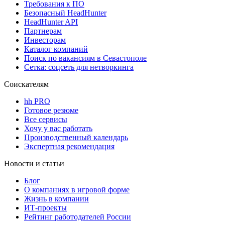
Требования к ПО
Безопасный HeadHunter
HeadHunter API
Партнерам
Инвесторам
Каталог компаний
Поиск по вакансиям в Севастополе
Сетка: соцсеть для нетворкинга
Соискателям
hh PRO
Готовое резюме
Все сервисы
Хочу у вас работать
Производственный календарь
Экспертная рекомендация
Новости и статьи
Блог
О компаниях в игровой форме
Жизнь в компании
ИТ-проекты
Рейтинг работодателей России