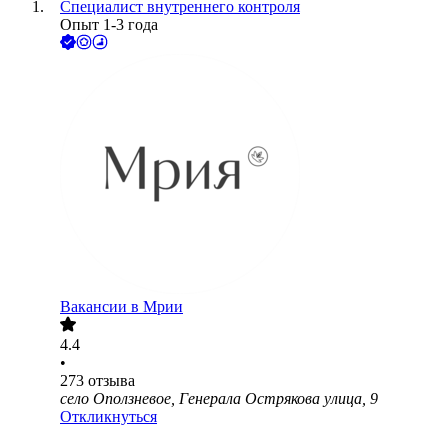
Специалист внутреннего контроля
Опыт 1-3 года
Вакансии в Мрии
4.4
•
273
отзыва
село Оползневое, Генерала Острякова улица, 9
Откликнуться