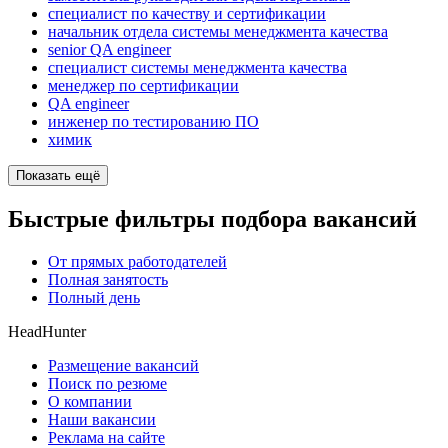
специалист по качеству и сертификации
начальник отдела системы менеджмента качества
senior QA engineer
специалист системы менеджмента качества
менеджер по сертификации
QA engineer
инженер по тестированию ПО
химик
Показать ещё
Быстрые фильтры подбора вакансий
От прямых работодателей
Полная занятость
Полный день
HeadHunter
Размещение вакансий
Поиск по резюме
О компании
Наши вакансии
Реклама на сайте