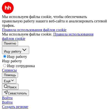
Мы используем файлы cookie, чтобы обеспечивать
правильную работу нашего веб-сайта и анализировать сетевой
трафик.
Правила использования файлов cookie
Мы используем файлы cookie.
Правила использования
файлов cookie
Понятно
Ищу работу
Ищу работу
Ищу работу
Ищу сотрудника
Сервисы
Помощь
Ещё
Поиск
Севастополь
Войти
Войти
Создать резюме